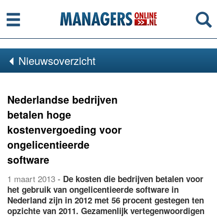
Menu
Se
Nieuwsoverzicht
Nederlandse bedrijven
betalen hoge
kostenvergoeding voor
ongelicentieerde
software
1 maart 2013
-
De kosten die bedrijven betalen voor
het gebruik van ongelicentieerde software in
Nederland zijn in 2012 met 56 procent gestegen ten
opzichte van 2011. Gezamenlijk vertegenwoordigen