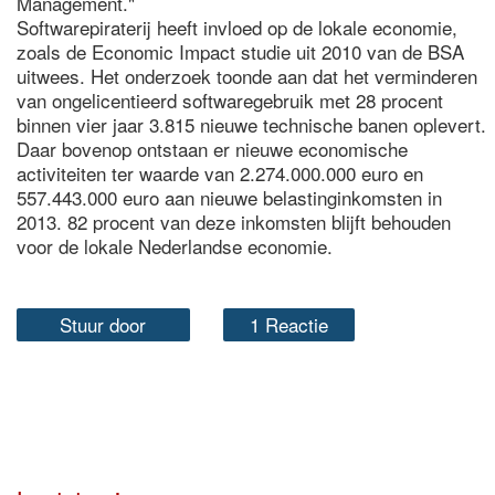
Management."
Softwarepiraterij heeft invloed op de lokale economie,
zoals de Economic Impact studie uit 2010 van de BSA
uitwees. Het onderzoek toonde aan dat het verminderen
van ongelicentieerd softwaregebruik met 28 procent
binnen vier jaar 3.815 nieuwe technische banen oplevert.
Daar bovenop ontstaan er nieuwe economische
activiteiten ter waarde van 2.274.000.000 euro en
557.443.000 euro aan nieuwe belastinginkomsten in
2013. 82 procent van deze inkomsten blijft behouden
voor de lokale Nederlandse economie.
Stuur door
1 Reactie