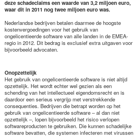
deze schadeclaims een waarde van 3,2 miljoen euro,
waar dit in 2011 nog twee miljoen euro was.
Nederlandse bedrijven betalen daarmee de hoogste
kostenvergoedingen voor het gebruik van
ongelicentieerde software van alle landen in de EMEA-
regio in 2012. Dit bedrag is exclusief extra uitgaven voor
bijvoorbeeld advocaten.
Onopzettelijk
Het gebruik van ongelicentieerde software is niet altijd
opzettelijk. Het wordt echter wel gezien als een
schending van het intellectueel eigendomsrecht en is
daardoor een serieus vergrijp met verstrekkende
consequenties. Bedrijven die betrapt worden op het
gebruik van ongelicentieerde software – al dan niet
opzettelijk –, lopen bijvoorbeeld het risico verlopen
softwareproducten te gebruiken. Die kunnen schadelijke
software bevatten, die systemen infecteren met virussen