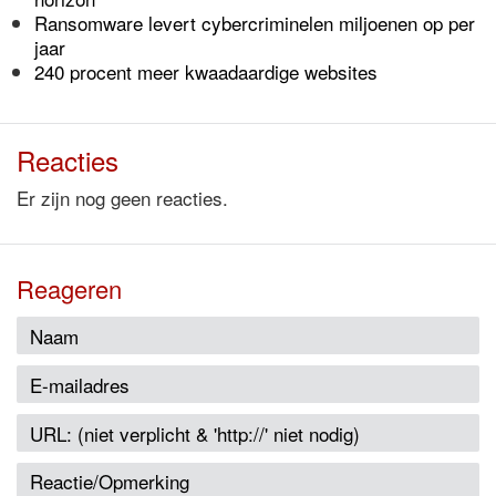
Ransomware levert cybercriminelen miljoenen op per
jaar
240 procent meer kwaadaardige websites
Reacties
Er zijn nog geen reacties.
Reageren