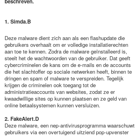
beschreven.
1. Simda.B
Deze malware dient zich aan als een flashupdate die
gebruikers overhaalt om er volledige installatierechten
aan toe te kennen. Zodra de malware geïnstalleerd is,
steelt het de wachtwoorden van de gebruiker. Dat geeft
cybercriminelen de kans om de e-mails en de accounts
die het slachtoffer op sociale netwerken heeft, binnen te
dringen en spam of malware te verspreiden. Tegelijk
krijgen de criminelen ook toegang tot de
administratieaccounts van websites, zodat ze er
kwaadwillige sites op kunnen plaatsen en ze geld van
online betaalsystemen kunnen versluizen.
2. FakeAlert.D
Deze malware, een nep-antivirusprogramma waarschuwt
gebruikers via een overtuigend uitziend pop-upvenster