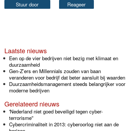
Stuur door
Reageer
Laatste nieuws
Een op de vier bedrijven niet bezig met klimaat en
duurzaamheid
Gen-Z’ers en Millennials zouden van baan
veranderen voor bedrijf dat beter aansluit bij waarden
Duurzaamheidsmanagement steeds belangrijker voor
moderne bedrijven
Gerelateerd nieuws
'Nederland niet goed beveiligd tegen cyber-
terrorisme''
Cybercriminaliteit in 2013: cyberoorlog niet aan de
horizon