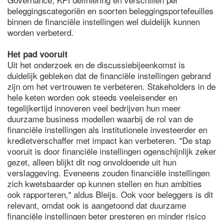
beleggingscategoriën en soorten beleggingsportefeuilles
binnen de financiële instellingen wel duidelijk kunnen
worden verbeterd.
Het pad vooruit
Uit het onderzoek en de discussiebijeenkomst is
duidelijk gebleken dat de financiële instellingen gebrand
zijn om het vertrouwen te verbeteren. Stakeholders in de
hele keten worden ook steeds veeleisender en
tegelijkertijd innoveren veel bedrijven hun meer
duurzame business modellen waarbij de rol van de
financiële instellingen als institutionele investeerder en
kredietverschaffer met impact kan verbeteren. "De stap
vooruit is door financiële instellingen ogenschijnlijk zeker
gezet, alleen blijkt dit nog onvoldoende uit hun
verslaggeving. Eveneens zouden financiële instellingen
zich kwetsbaarder op kunnen stellen en hun ambities
ook rapporteren," aldus Bleijs. Ook voor beleggers is dit
relevant, omdat ook is aangetoond dat duurzame
financiële instellingen beter presteren en minder risico