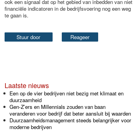
ook een signaal dat op het gebied van inbedden van niet
financiële indicatoren in de bedrijfsvoering nog een weg
te gaan is.
Stuur door
Reageer
Laatste nieuws
Een op de vier bedrijven niet bezig met klimaat en
duurzaamheid
Gen-Z’ers en Millennials zouden van baan
veranderen voor bedrijf dat beter aansluit bij waarden
Duurzaamheidsmanagement steeds belangrijker voor
moderne bedrijven