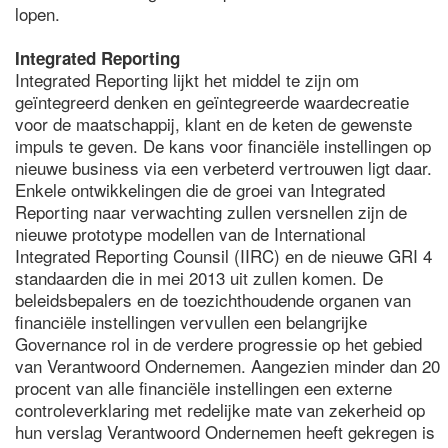
lopen.
Integrated Reporting
Integrated Reporting lijkt het middel te zijn om
geïntegreerd denken en geïntegreerde waardecreatie
voor de maatschappij, klant en de keten de gewenste
impuls te geven. De kans voor financiële instellingen op
nieuwe business via een verbeterd vertrouwen ligt daar.
Enkele ontwikkelingen die de groei van Integrated
Reporting naar verwachting zullen versnellen zijn de
nieuwe prototype modellen van de International
Integrated Reporting Counsil (IIRC) en de nieuwe GRI 4
standaarden die in mei 2013 uit zullen komen. De
beleidsbepalers en de toezichthoudende organen van
financiële instellingen vervullen een belangrijke
Governance rol in de verdere progressie op het gebied
van Verantwoord Ondernemen. Aangezien minder dan 20
procent van alle financiële instellingen een externe
controleverklaring met redelijke mate van zekerheid op
hun verslag Verantwoord Ondernemen heeft gekregen is