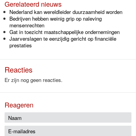
Gerelateerd nieuws
Nederland kan wereldleider duurzaamheid worden
Bedrijven hebben weinig grip op naleving
mensenrechten
Gat in toezicht maatschappelijke ondernemingen
Jaarverslagen te eenzijdig gericht op financiële
prestaties
Reacties
Er zijn nog geen reacties.
Reageren