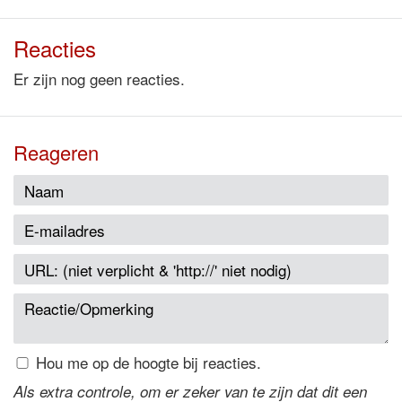
Reacties
Er zijn nog geen reacties.
Reageren
Hou me op de hoogte bij reacties.
Als extra controle, om er zeker van te zijn dat dit een