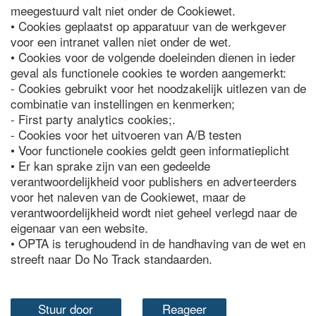
meegestuurd valt niet onder de Cookiewet.
• Cookies geplaatst op apparatuur van de werkgever
voor een intranet vallen niet onder de wet.
• Cookies voor de volgende doeleinden dienen in ieder
geval als functionele cookies te worden aangemerkt:
- Cookies gebruikt voor het noodzakelijk uitlezen van de
combinatie van instellingen en kenmerken;
- First party analytics cookies;.
- Cookies voor het uitvoeren van A/B testen
• Voor functionele cookies geldt geen informatieplicht
• Er kan sprake zijn van een gedeelde
verantwoordelijkheid voor publishers en adverteerders
voor het naleven van de Cookiewet, maar de
verantwoordelijkheid wordt niet geheel verlegd naar de
eigenaar van een website.
• OPTA is terughoudend in de handhaving van de wet en
streeft naar Do No Track standaarden.
Stuur door
Reageer