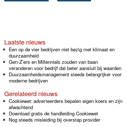
Laatste nieuws
Een op de vier bedrijven niet bezig met klimaat en
duurzaamheid
Gen-Z’ers en Millennials zouden van baan
veranderen voor bedrijf dat beter aansluit bij waarden
Duurzaamheidsmanagement steeds belangrijker voor
moderne bedrijven
Gerelateerd nieuws
Cookiewet: adverteerders bepalen eigen koers en zijn
afwachtend
Download gratis de handleiding Cookiewet
Nog steeds misleiding bij overstap provider