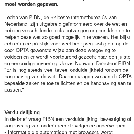
moet worden gegeven.
Leden van PIBN, de 62 beste internetbureau’s van
Nederland, zijn uitgebreid geïnformeerd over de wet en
hebben verschillende tools ontvangen om hun klanten te
helpen deze wet zo goed mogelijk in te voeren. Het blijkt
echter in de praktijk voor veel bedrijven lastig om op de
door OPTA gewenste wijze aan deze wetgeving te
voldoen en er wordt voortdurend gezocht naar een juiste
en eenduidige invoering. Jonas Nouwen, Directeur PIBN:
"Er is nog steeds veel teveel onduidelijkheid rondom de
handhaving van de wet. Daarom vragen we aan de OPTA
bepaalde zaken te toe te lichten en de handhaving aan te
passen."
Verduidelijking
In de brief vraag PIBN een verduidelijking, bevestiging of
aanpassing van onder meer de volgende onderwerpen:
• Informatie die automatisch met browsers wordt