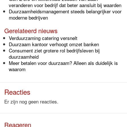
veranderen voor bedrijf dat beter aansluit bij waarden
Duurzaamheidsmanagement steeds belangrijker voor
moderne bedrijven
Gerelateerd nieuws
Verduurzaming catering versnelt
Duurzaam kantoor verhoogt omzet banken
Consument ziet grotere rol bedrijfsleven bij
duurzaamheid
Meer betalen voor duurzaam? Alleen als duidelijk is
waarom
Reacties
Er zijn nog geen reacties.
Reageren