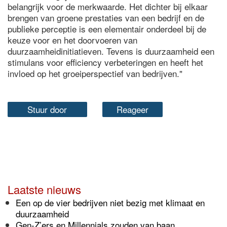
belangrijk voor de merkwaarde. Het dichter bij elkaar
brengen van groene prestaties van een bedrijf en de
publieke perceptie is een elementair onderdeel bij de
keuze voor en het doorvoeren van
duurzaamheidinitiatieven. Tevens is duurzaamheid een
stimulans voor efficiency verbeteringen en heeft het
invloed op het groeiperspectief van bedrijven."
Stuur door
Reageer
Laatste nieuws
Een op de vier bedrijven niet bezig met klimaat en
duurzaamheid
Gen-Z’ers en Millennials zouden van baan