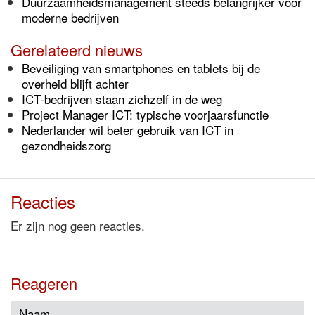
Duurzaamheidsmanagement steeds belangrijker voor
moderne bedrijven
Gerelateerd nieuws
Beveiliging van smartphones en tablets bij de
overheid blijft achter
ICT-bedrijven staan zichzelf in de weg
Project Manager ICT: typische voorjaarsfunctie
Nederlander wil beter gebruik van ICT in
gezondheidszorg
Reacties
Er zijn nog geen reacties.
Reageren