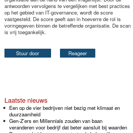
antwoorden vervolgens te vergelijken met best practices
op het gebied van IT-governance, wordt de score
vastgesteld. De score geeft aan in hoeverre de rol is
vormgegeven binnen de betreffende organisatie. De scan
is vrij toegankelijk.
Stuur door
Reageer
Laatste nieuws
Een op de vier bedrijven niet bezig met klimaat en
duurzaamheid
Gen-Z’ers en Millennials zouden van baan
veranderen voor bedrijf dat beter aansluit bij waarden