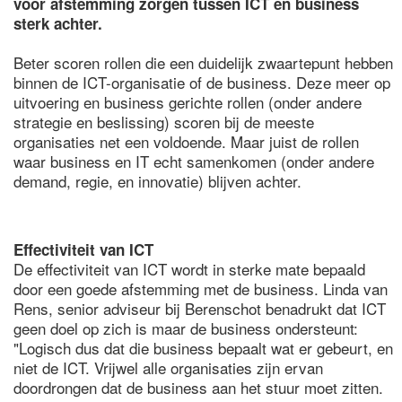
voor afstemming zorgen tussen ICT en business
sterk achter.
Beter scoren rollen die een duidelijk zwaartepunt hebben
binnen de ICT-organisatie of de business. Deze meer op
uitvoering en business gerichte rollen (onder andere
strategie en beslissing) scoren bij de meeste
organisaties net een voldoende. Maar juist de rollen
waar business en IT echt samenkomen (onder andere
demand, regie, en innovatie) blijven achter.
Effectiviteit van ICT
De effectiviteit van ICT wordt in sterke mate bepaald
door een goede afstemming met de business. Linda van
Rens, senior adviseur bij Berenschot benadrukt dat ICT
geen doel op zich is maar de business ondersteunt:
"Logisch dus dat die business bepaalt wat er gebeurt, en
niet de ICT. Vrijwel alle organisaties zijn ervan
doordrongen dat de business aan het stuur moet zitten.