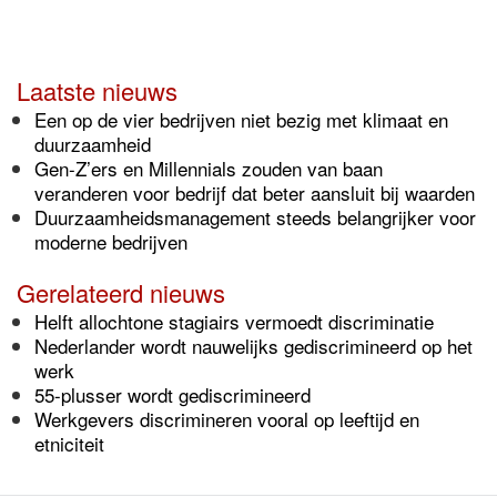
Laatste nieuws
Een op de vier bedrijven niet bezig met klimaat en
duurzaamheid
Gen-Z’ers en Millennials zouden van baan
veranderen voor bedrijf dat beter aansluit bij waarden
Duurzaamheidsmanagement steeds belangrijker voor
moderne bedrijven
Gerelateerd nieuws
Helft allochtone stagiairs vermoedt discriminatie
Nederlander wordt nauwelijks gediscrimineerd op het
werk
55-plusser wordt gediscrimineerd
Werkgevers discrimineren vooral op leeftijd en
etniciteit