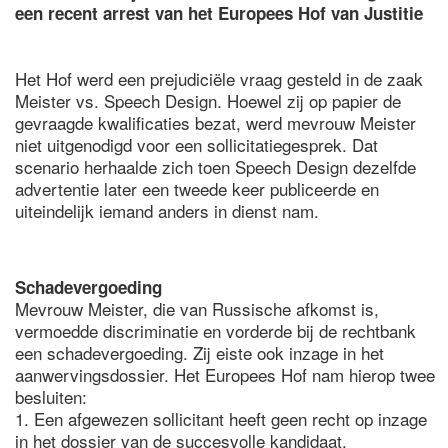
een recent arrest van het Europees Hof van Justitie
Het Hof werd een prejudiciële vraag gesteld in de zaak
Meister vs. Speech Design. Hoewel zij op papier de
gevraagde kwalificaties bezat, werd mevrouw Meister
niet uitgenodigd voor een sollicitatiegesprek. Dat
scenario herhaalde zich toen Speech Design dezelfde
advertentie later een tweede keer publiceerde en
uiteindelijk iemand anders in dienst nam.
Schadevergoeding
Mevrouw Meister, die van Russische afkomst is,
vermoedde discriminatie en vorderde bij de rechtbank
een schadevergoeding. Zij eiste ook inzage in het
aanwervingsdossier. Het Europees Hof nam hierop twee
besluiten:
1. Een afgewezen sollicitant heeft geen recht op inzage
in het dossier van de succesvolle kandidaat.