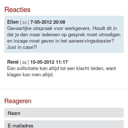
Reacties
|
|
Ellen
7-05-2012 20:08
Gevaarlijke uitspraak voor werkgevers. Houdt dit in
dat je dan maar iedereen op gesprek moet uitnodigen
en inzage moet geven in het aanwervingsdossier?
Just in case?!
|
|
René
15-05-2012 11:17
Een sollicitatie kan altijd tot een klacht leiden, want
klagen kan men altijd.
Reageren