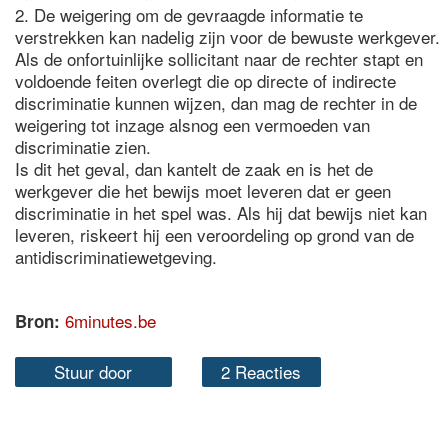
2. De weigering om de gevraagde informatie te
verstrekken kan nadelig zijn voor de bewuste werkgever.
Als de onfortuinlijke sollicitant naar de rechter stapt en
voldoende feiten overlegt die op directe of indirecte
discriminatie kunnen wijzen, dan mag de rechter in de
weigering tot inzage alsnog een vermoeden van
discriminatie zien.
Is dit het geval, dan kantelt de zaak en is het de
werkgever die het bewijs moet leveren dat er geen
discriminatie in het spel was. Als hij dat bewijs niet kan
leveren, riskeert hij een veroordeling op grond van de
antidiscriminatiewetgeving.
6minutes.be
Bron:
Stuur door
2 Reacties