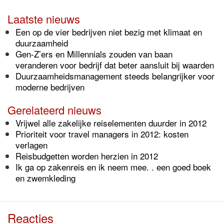
Laatste nieuws
Een op de vier bedrijven niet bezig met klimaat en
duurzaamheid
Gen-Z’ers en Millennials zouden van baan
veranderen voor bedrijf dat beter aansluit bij waarden
Duurzaamheidsmanagement steeds belangrijker voor
moderne bedrijven
Gerelateerd nieuws
Vrijwel alle zakelijke reiselementen duurder in 2012
Prioriteit voor travel managers in 2012: kosten
verlagen
Reisbudgetten worden herzien in 2012
Ik ga op zakenreis en ik neem mee. . een goed boek
en zwemkleding
Reacties