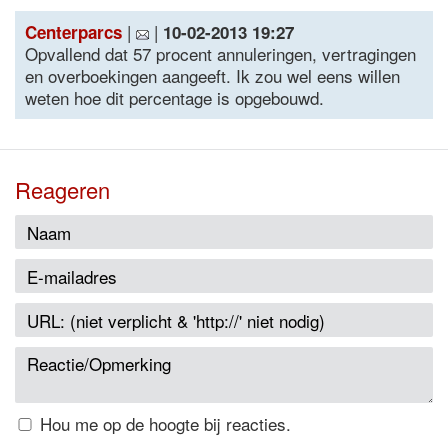
|
|
Centerparcs
10-02-2013 19:27
Opvallend dat 57 procent annuleringen, vertragingen
en overboekingen aangeeft. Ik zou wel eens willen
weten hoe dit percentage is opgebouwd.
Reageren
Hou me op de hoogte bij reacties.