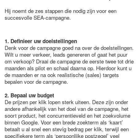
Hij noemt de zes stappen die nodig zijn voor een
succesvolle SEA-campagne.
1. Definieer uw doelstellingen
Denk voor de campagne goed na over de doelstellingen.
Wilt u meer verkeer, leads genereren of gaat het puur
om verkoop? Draai de campagne de eerste twee tot drie
maanden als pilot en schaal daarna op. Hierdoor kunt u
de maanden er na ook realistische (sales) targets
bepalen voor de campagne.
2. Bepaal uw budget
De prijzen per klik lopen sterk uiteen. Deze zijn onder
andere afhankelijk van het doel van de campagne, het
soort product, het concurrentieveld en het zoekvolume
binnen Google. Voor een brede zoekterm als ‘kaart’
betaalt u al snel een stevig bedrag per klik, terwijl een
specifiekere term als ‘persoonlijke postzegel’ veel