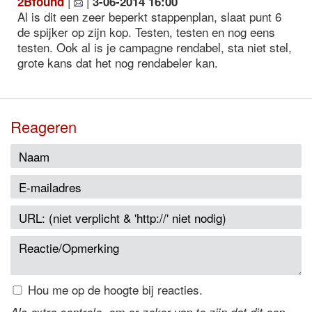
|
|
2Bfound
3-06-2014 16:00
Al is dit een zeer beperkt stappenplan, slaat punt 6
de spijker op zijn kop. Testen, testen en nog eens
testen. Ook al is je campagne rendabel, sta niet stel,
grote kans dat het nog rendabeler kan.
Reageren
Hou me op de hoogte bij reacties.