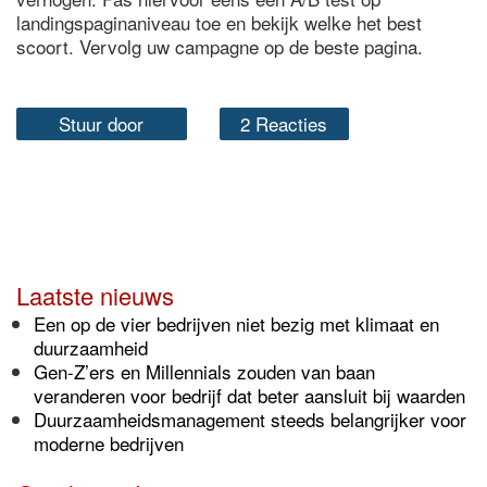
landingspaginaniveau toe en bekijk welke het best
scoort. Vervolg uw campagne op de beste pagina.
Stuur door
2 Reacties
Laatste nieuws
Een op de vier bedrijven niet bezig met klimaat en
duurzaamheid
Gen-Z’ers en Millennials zouden van baan
veranderen voor bedrijf dat beter aansluit bij waarden
Duurzaamheidsmanagement steeds belangrijker voor
moderne bedrijven