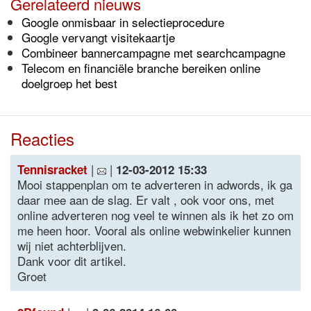
Gerelateerd nieuws
Google onmisbaar in selectieprocedure
Google vervangt visitekaartje
Combineer bannercampagne met searchcampagne
Telecom en financiële branche bereiken online
doelgroep het best
Reacties
|
|
Tennisracket
12-03-2012 15:33
Mooi stappenplan om te adverteren in adwords, ik ga
daar mee aan de slag. Er valt , ook voor ons, met
online adverteren nog veel te winnen als ik het zo om
me heen hoor. Vooral als online webwinkelier kunnen
wij niet achterblijven.
Dank voor dit artikel.
Groet