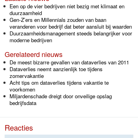
Een op de vier bedrijven niet bezig met klimaat en
duurzaamheid
Gen-Z’ers en Millennials zouden van baan
veranderen voor bedrijf dat beter aansluit bij waarden
Duurzaamheidsmanagement steeds belangrijker voor
moderne bedrijven
Gerelateerd nieuws
De meest bizarre gevallen van dataverlies van 2011
Dataverlies neemt aanzienlijk toe tijdens
zomervakantie
Acht tips om dataverlies tijdens vakantie te
voorkomen
Miljardenschade dreigt door onveilige opslag
bedrijfsdata
Reacties