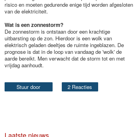
risico en moeten gedurende enige tijd worden afgesloten
van de elektriciteit.
Wat is een zonnestorm?
De zonnestorm is ontstaan door een krachtige
uitbarsting op de zon. Hierdoor is een wolk van
elektrisch geladen deeltjes de ruimte ingeblazen. De
prognose is dat in de loop van vandaag de 'wolk' de
aarde bereikt. Men verwacht dat de storm tot en met
vrijdag aanhoudt.
Stuur door
2 Reacties
Laatste nieuws