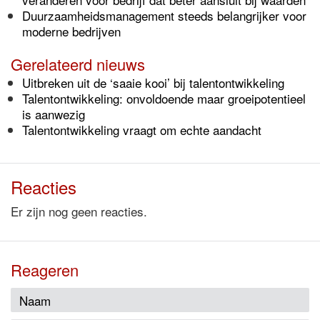
Duurzaamheidsmanagement steeds belangrijker voor
moderne bedrijven
Gerelateerd nieuws
Uitbreken uit de ‘saaie kooi’ bij talentontwikkeling
Talentontwikkeling: onvoldoende maar groeipotentieel
is aanwezig
Talentontwikkeling vraagt om echte aandacht
Reacties
Er zijn nog geen reacties.
Reageren