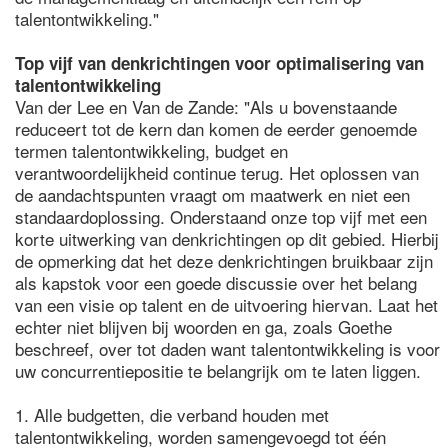
talentontwikkeling."
Top vijf van denkrichtingen voor optimalisering van
talentontwikkeling
Van der Lee en Van de Zande: "Als u bovenstaande
reduceert tot de kern dan komen de eerder genoemde
termen talentontwikkeling, budget en
verantwoordelijkheid continue terug. Het oplossen van
de aandachtspunten vraagt om maatwerk en niet een
standaardoplossing. Onderstaand onze top vijf met een
korte uitwerking van denkrichtingen op dit gebied. Hierbij
de opmerking dat het deze denkrichtingen bruikbaar zijn
als kapstok voor een goede discussie over het belang
van een visie op talent en de uitvoering hiervan. Laat het
echter niet blijven bij woorden en ga, zoals Goethe
beschreef, over tot daden want talentontwikkeling is voor
uw concurrentiepositie te belangrijk om te laten liggen.
1. Alle budgetten, die verband houden met
talentontwikkeling, worden samengevoegd tot één