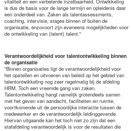
vitaliteit en een verbeterde inzetbaarheid. Ontwikkeling
is dus de basis voor de lange termijn en opleidenis daar
een onderdeel van. Zaken als talentassessments,
coaching, intervisie, stages binnen of buiten de
organisatie, enzovoort zijn eveneens mogelijkheden voor
de ontwikkeling van (latent) talent."
Verantwoordelijkheid voor talentontwikkeling binnen
de organisatie
"Binnen organisaties ligt de verantwoordelijkheid voor
het opstellen en uitvoeren van beleid op het gebied van
talentontwikkeling nog zeer regelmatig bij de afdeling
HRM. Toch een vreemde gang van zaken.
Talentontwikkeling hangt namelijk grotendeels samen
met het geven van aandacht, faciliteiten en ruimte,
voortkomende uit de persoonlijke interactie tussen de
medewerker en de verantwoordelijk leidinggevende.
Hiervan uitgaande kan het toch niet zo zijn dat een
stafafdeling verantwoordelijk is voor de resultaten die