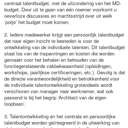
centraal talentbudget, met de uitzondering van het MD-
budget. Door uit te gaan van één noemer voorkomt u
oeverloze discussies en machtsstrijd over uit welk
‘potje’ het budget moet komen.
2. Iedere medewerker krijgt een persoonlijk talentbudget
dat naar eigen inzicht te besteden is voor de
ontwikkeling van de individuele talenten. Dit talentbudget
staat los van de inspanningen en kosten die worden
gemaakt voor het behalen en behouden van de
functiegerelateerde vakbekwaamheid (opleidingen,
workshops, jaarlijkse certificeringen, etc.). Gevolg is dat
de directe verantwoordelijkheid en betrokkenheid voor
de individuele talentontwikkeling grotendeels wordt
verschoven van manager naar werknemer, wat ook
passend is bij het begrip ‘Architect van de eigen
loopbaan’.
3. Talentontwikkeling en het centrale en persoonlijke
talentbudget worden geïntegreerd in de uitwerking van