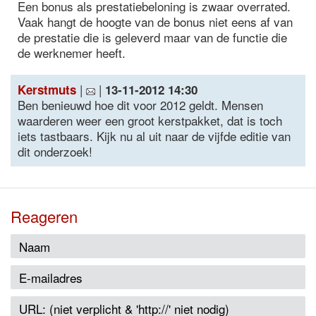
Een bonus als prestatiebeloning is zwaar overrated.
Vaak hangt de hoogte van de bonus niet eens af van
de prestatie die is geleverd maar van de functie die
de werknemer heeft.
|
|
Kerstmuts
13-11-2012 14:30
Ben benieuwd hoe dit voor 2012 geldt. Mensen
waarderen weer een groot kerstpakket, dat is toch
iets tastbaars. Kijk nu al uit naar de vijfde editie van
dit onderzoek!
Reageren