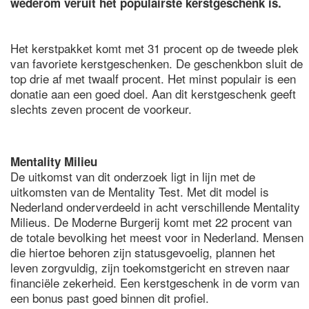
wederom veruit het populairste kerstgeschenk is.
Het kerstpakket komt met 31 procent op de tweede plek
van favoriete kerstgeschenken. De geschenkbon sluit de
top drie af met twaalf procent. Het minst populair is een
donatie aan een goed doel. Aan dit kerstgeschenk geeft
slechts zeven procent de voorkeur.
Mentality Milieu
De uitkomst van dit onderzoek ligt in lijn met de
uitkomsten van de Mentality Test. Met dit model is
Nederland onderverdeeld in acht verschillende Mentality
Milieus. De Moderne Burgerij komt met 22 procent van
de totale bevolking het meest voor in Nederland. Mensen
die hiertoe behoren zijn statusgevoelig, plannen het
leven zorgvuldig, zijn toekomstgericht en streven naar
financiële zekerheid. Een kerstgeschenk in de vorm van
een bonus past goed binnen dit profiel.