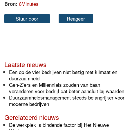
6Minutes
Bron:
Stuur door
Reageer
Laatste nieuws
Een op de vier bedrijven niet bezig met klimaat en
duurzaamheid
Gen-Z’ers en Millennials zouden van baan
veranderen voor bedrijf dat beter aansluit bij waarden
Duurzaamheidsmanagement steeds belangrijker voor
moderne bedrijven
Gerelateerd nieuws
De werkplek is bindende factor bij Het Nieuwe