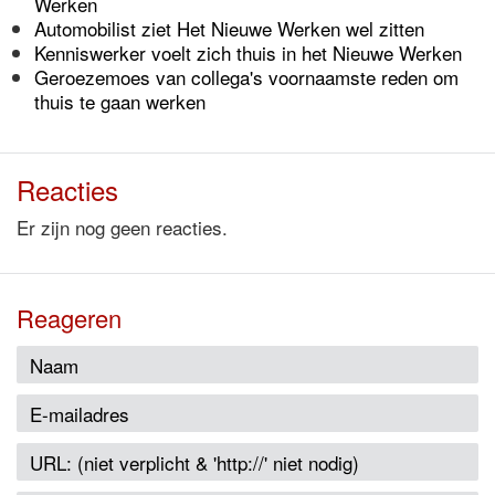
Werken
Automobilist ziet Het Nieuwe Werken wel zitten
Kenniswerker voelt zich thuis in het Nieuwe Werken
Geroezemoes van collega's voornaamste reden om
thuis te gaan werken
Reacties
Er zijn nog geen reacties.
Reageren