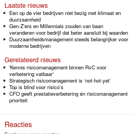
Laatste nieuws
Een op de vier bedrijven niet bezig met klimaat en
duurzaamheid
Gen-Z’ers en Millennials zouden van baan
veranderen voor bedrijf dat beter aansluit bij waarden
Duurzaamheidsmanagement steeds belangrijker voor
moderne bedrijven
Gerelateerd nieuws
'Kennis risicomanagement binnen RvC voor
verbetering vatbaar'
Strategisch risicomanagement is ‘not-hot-yet’
Top is blind voor risico’s
CFO geeft prestatieverbetering én risicomanagement
prioriteit
Reacties