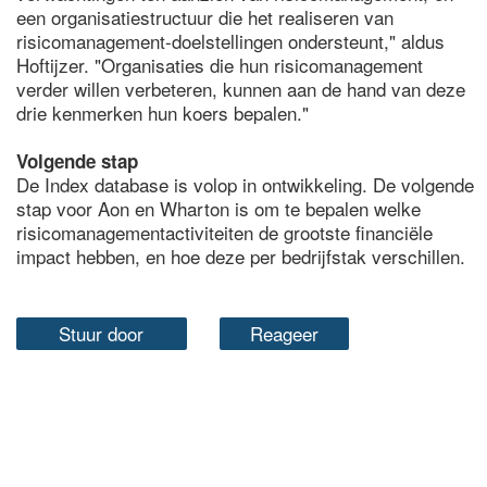
een organisatiestructuur die het realiseren van
risicomanagement-doelstellingen ondersteunt," aldus
Hoftijzer. "Organisaties die hun risicomanagement
verder willen verbeteren, kunnen aan de hand van deze
drie kenmerken hun koers bepalen."
Volgende stap
De Index database is volop in ontwikkeling. De volgende
stap voor Aon en Wharton is om te bepalen welke
risicomanagementactiviteiten de grootste financiële
impact hebben, en hoe deze per bedrijfstak verschillen.
Stuur door
Reageer