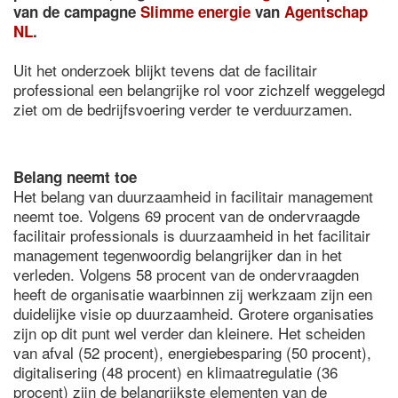
van de campagne
Slimme energie
van
Agentschap
NL
.
Uit het onderzoek blijkt tevens dat de facilitair
professional een belangrijke rol voor zichzelf weggelegd
ziet om de bedrijfsvoering verder te verduurzamen.
Belang neemt toe
Het belang van duurzaamheid in facilitair management
neemt toe. Volgens 69 procent van de ondervraagde
facilitair professionals is duurzaamheid in het facilitair
management tegenwoordig belangrijker dan in het
verleden. Volgens 58 procent van de ondervraagden
heeft de organisatie waarbinnen zij werkzaam zijn een
duidelijke visie op duurzaamheid. Grotere organisaties
zijn op dit punt wel verder dan kleinere. Het scheiden
van afval (52 procent), energiebesparing (50 procent),
digitalisering (48 procent) en klimaatregulatie (36
procent) zijn de belangrijkste elementen van de