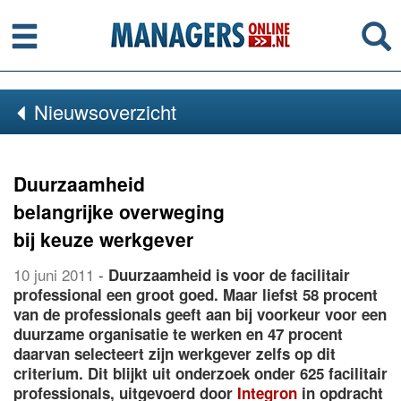
Menu
Se
Nieuwsoverzicht
Duurzaamheid
belangrijke overweging
bij keuze werkgever
10 juni 2011
-
Duurzaamheid is voor de facilitair
professional een groot goed. Maar liefst 58 procent
van de professionals geeft aan bij voorkeur voor een
duurzame organisatie te werken en 47 procent
daarvan selecteert zijn werkgever zelfs op dit
criterium. Dit blijkt uit onderzoek onder 625 facilitair
professionals, uitgevoerd door
Integron
in opdracht