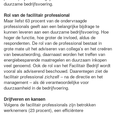
duurzame bedrijfsvoering.
Rol van de facilitair professional
Maar liefst 63 procent van de ondervraagde
professionals geeft aan een belangrijke bijdrage te
kunnen leveren aan een duurzame bedrijfsvoering. Hoe
hoger de functie, hoe groter de invloed, aldus de
respondenten. De rol van de professional bestaat in
grote mate uit het adviseren van collega’s en het creëren
van bewustwording, daarnaast worden het treffen van
energiebesparende maatregelen en duurzaam inkopen
veel genoemd. Ook de rol van het Facilitair Bedrijf wordt
vooral als adviserend beschouwd. Daarentegen ziet de
facilitair professional zichzelf – na de directie en het
management – als dé verantwoordelijke voor
duurzaamheid in de bedrijfvoering.
Drijfveren en kansen
Volgens de facilitair professionals zijn betrokken
werknemers (23 procent), een efficiëntere