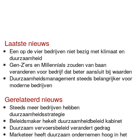
Laatste nieuws
Een op de vier bedrijven niet bezig met klimaat en
duurzaamheid
Gen-Z’ers en Millennials zouden van baan
veranderen voor bedrijf dat beter aansluit bij waarden
Duurzaamheidsmanagement steeds belangrijker voor
moderne bedrijven
Gerelateerd nieuws
Steeds meer bedrijven hebben
duurzaamheidsstrategie
Beleidsmaker hekelt duurzaamheidbeleid kabinet
Duurzaam vervoersbeleid verandert gedrag
Marketeer heeft duurzaam ondernemen hoog in het