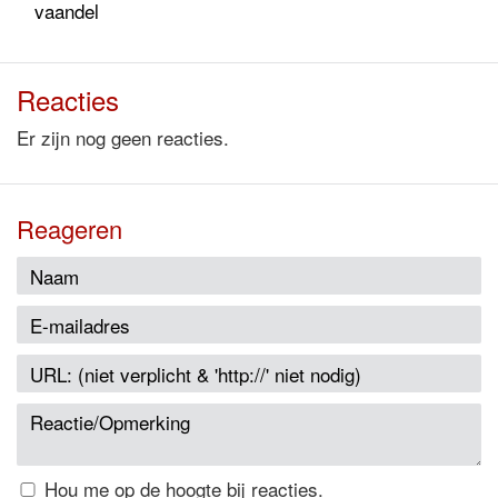
vaandel
Reacties
Er zijn nog geen reacties.
Reageren
Hou me op de hoogte bij reacties.