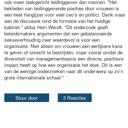
ook meer taakgericht leidinggeven dan mannen. "Het
bekleden van leidinggevende posities door vrouwen is
een heet hangijzer voor veel ceo’s en politici. Denk maar
aan de discussie rond de formatie van het huidige
kabinet," aldus Hein Wendt. "Dit onderzoek geeft
beleidsmakers argumenten dat een gebalanceerde
sekseverhouding zeer waardevol is voor een
organisatie. Niet alleen om vrouwen een eerlijkere kans
te geven of onrecht te bestrijden, maar vooral omdat de
diversiteit van managementteams een directe, positieve
impact heeft op hoe een organisatie het doet. Dit is een
van de weinige onderzoeken naar dit onderwerp op zo’n
grote internationale schaal."
Stuur door
3 Reacties