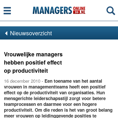
Menu
Se
Nieuwsoverzicht
Vrouwelijke managers
hebben positief effect
op productiviteit
16 december 2010
-
Een toename van het aantal
vrouwen in managementteams heeft een positief
effect op de productiviteit van organisaties. Hun
mensgerichte leiderschapsstijl zorgt voor betere
teamprocessen en daarmee voor een hogere
productiviteit. Om die reden is het van groot belang
meer vrouwen op leidinggevende posities te