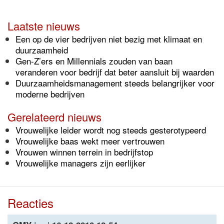
Laatste nieuws
Een op de vier bedrijven niet bezig met klimaat en
duurzaamheid
Gen-Z’ers en Millennials zouden van baan
veranderen voor bedrijf dat beter aansluit bij waarden
Duurzaamheidsmanagement steeds belangrijker voor
moderne bedrijven
Gerelateerd nieuws
Vrouwelijke leider wordt nog steeds gesterotypeerd
Vrouwelijke baas wekt meer vertrouwen
Vrouwen winnen terrein in bedrijfstop
Vrouwelijke managers zijn eerlijker
Reacties