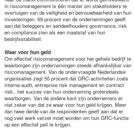
in risicomanagement is één manier om stakeholders te
overtuigen van de veiligheid en betrouwbaarheid van hun
investeringen. 69 procent van de ondernemingen geeft
aan dat beleggers en aandeelhouders governance, risk
en compliance zien als een maatstaf van hun
bedrijfsstabiliteit.
Waar voor hun geld
Om effectief risicomanagement voor het gehele bedrijf te
waarborgen zijn ondernemingen steeds afhankelijker van
risicomanagement. Van de ondervraagde Nederlandse
organisaties zegt 55 procent dat GRC-activiteiten zoals
interne audit, entreprise risk management en contract
risk.. het succes van hun onderneming grotendeels
waarborgen. Van de andere kant zijn ondernemers er
niet zeker van dat ze waar voor hun geld krijgen. Meer
dan twee derde van de respondenten geeft aan dat er
nog veel werk verzet moet worden om hun GRC-functie
op een effectief peil te krijgen.