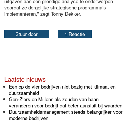
uitgaven aan een grondige analyse te onderwerpen
voordat ze dergelijke strategische programma’s
implementeren," zegt Tonny Dekker.
Stuur door
1 Reactie
Laatste nieuws
Een op de vier bedrijven niet bezig met klimaat en
duurzaamheid
Gen-Z’ers en Millennials zouden van baan
veranderen voor bedrijf dat beter aansluit bij waarden
Duurzaamheidsmanagement steeds belangrijker voor
moderne bedrijven