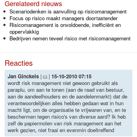
Gerelateerd nieuws
Scenariodenken is aanvulling op risicomanagement
Focus op risico maakt managers doortastender
Risicomanagement is onvoldoende, inefficiënt en
oppervlakkig
Bedrijven nemen teveel risico met risicomanagement
Reacties
|
|
Jan Ginckels
15-10-2010 07:15
wordt risk management niet gewoon gebruikt als
paraplu, om aan te tonen (aan de raad van bestuur,
aan de aandeelhouders en de aandelenmarkt) dat de
verantwoordelijken alles hebben gedaan wat in hun
macht ligt, om de organisatie te vrijwaren van, en te
beschermen tegen risico's van diverse aard? Ik heb
zelf de papiermolen van risk management aan het
werk gezien, niet fraai en evenmin doeltreffend