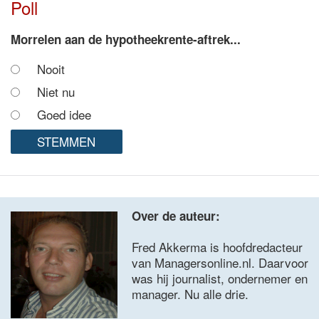
Poll
Morrelen aan de hypotheekrente-aftrek...
Nooit
Niet nu
Goed idee
Over de auteur:
Fred Akkerma is hoofdredacteur
van Managersonline.nl. Daarvoor
was hij journalist, ondernemer en
manager. Nu alle drie.