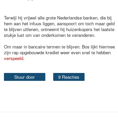
Terwijl hij vrijwel alle grote Nederlandse banken, die bij
hem aan het infuus liggen, aanspoort om toch maar geld
te blijven uitlenen, ontneemt hij huizenkopers het laatste
stukje lust om van onderkomen te veranderen.
Om maar in bancaire termen te blijven: Bos lijkt hiermee
zijn rap opgebouwde krediet weer even snel te hebben
verspeeld
.
Stuur door
9 Reacties