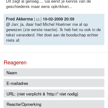
Dit zegt al genoeg.... Ga eerst je kennis van de
geschiedenis maar eens opkrikken...
|
|
Fred Akkerma
10-02-2009 20:59
@ Jan: ja, daar had Michel Hoetmer me al op
gewezen (zie eerste reactie). Ik heb het nu ook in de
tekst veranderd. Het doet aan de boodschap echter
niets af.
Reageren