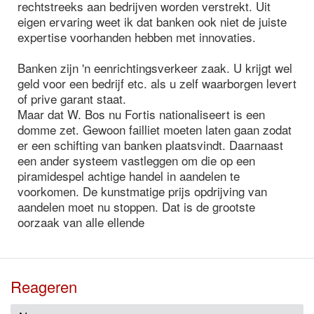
rechtstreeks aan bedrijven worden verstrekt. Uit
eigen ervaring weet ik dat banken ook niet de juiste
expertise voorhanden hebben met innovaties.
Banken zijn 'n eenrichtingsverkeer zaak. U krijgt wel
geld voor een bedrijf etc. als u zelf waarborgen levert
of prive garant staat.
Maar dat W. Bos nu Fortis nationaliseert is een
domme zet. Gewoon failliet moeten laten gaan zodat
er een schifting van banken plaatsvindt. Daarnaast
een ander systeem vastleggen om die op een
piramidespel achtige handel in aandelen te
voorkomen. De kunstmatige prijs opdrijving van
aandelen moet nu stoppen. Dat is de grootste
oorzaak van alle ellende
Reageren