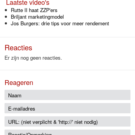
Laatste video's
Rutte II haat ZZP'ers
Briljant marketingmodel
Jos Burgers: drie tips voor meer rendement
Reacties
Er zijn nog geen reacties.
Reageren