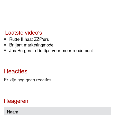
Laatste video's
Rutte II haat ZZP'ers
Briljant marketingmodel
Jos Burgers: drie tips voor meer rendement
Reacties
Er zijn nog geen reacties.
Reageren