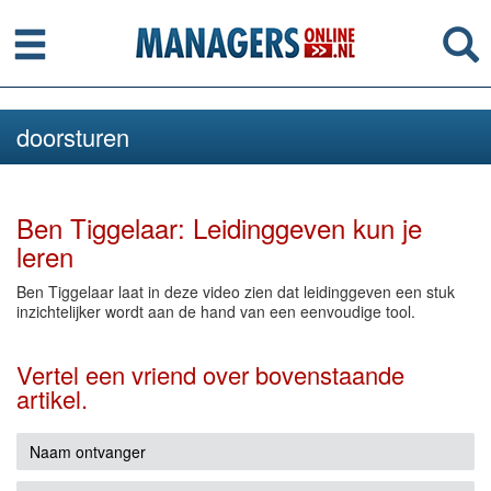
Menu
Se
doorsturen
Ben Tiggelaar: Leidinggeven kun je
leren
Ben Tiggelaar laat in deze video zien dat leidinggeven een stuk
inzichtelijker wordt aan de hand van een eenvoudige tool.
Vertel een vriend over bovenstaande
artikel.