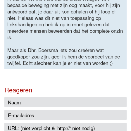
bepaalde beweging met zijn oog maakt, voor hij zijn
antwoord gaf, je daar uit kon ophalen of hij loog of
niet. Helaas was dit niet van toepassing op
linkshandigen en heb ik op internet gelezen dat
meerdere mensen beweerden dat het complete onzin
is.
Maar als Dhr. Boersma iets zou creëren wat
goedkoper zou zijn, geef ik hem de voordeel van de
twijfel. Echt slechter kan je er niet van worden ;)
Reageren