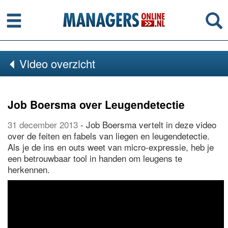
Menu
Se
Video overzicht
Job Boersma over Leugendetectie
31 december 2013
- Job Boersma vertelt in deze video
over de feiten en fabels van liegen en leugendetectie.
Als je de ins en outs weet van micro-expressie, heb je
een betrouwbaar tool in handen om leugens te
herkennen.