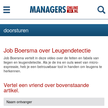
Menu
Se
doorsturen
Job Boersma over Leugendetectie
Job Boersma vertelt in deze video over de feiten en fabels van
liegen en leugendetectie. Als je de ins en outs weet van micro-
expressie, heb je een betrouwbaar tool in handen om leugens te
herkennen.
Vertel een vriend over bovenstaande
artikel.