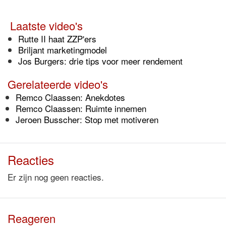
Laatste video's
Rutte II haat ZZP'ers
Briljant marketingmodel
Jos Burgers: drie tips voor meer rendement
Gerelateerde video's
Remco Claassen: Anekdotes
Remco Claassen: Ruimte innemen
Jeroen Busscher: Stop met motiveren
Reacties
Er zijn nog geen reacties.
Reageren