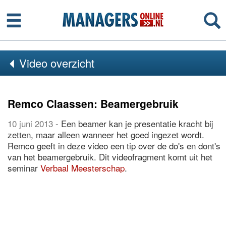
Menu
Se
Video overzicht
Remco Claassen: Beamergebruik
10 juni 2013
- Een beamer kan je presentatie kracht bij
zetten, maar alleen wanneer het goed ingezet wordt.
Remco geeft in deze video een tip over de do's en dont's
van het beamergebruik. Dit videofragment komt uit het
seminar
Verbaal Meesterschap
.