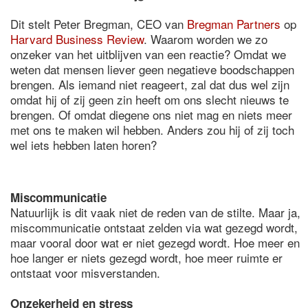
Dit stelt Peter Bregman, CEO van
Bregman Partners
op
Harvard Business Review
. Waarom worden we zo
onzeker van het uitblijven van een reactie? Omdat we
weten dat mensen liever geen negatieve boodschappen
brengen. Als iemand niet reageert, zal dat dus wel zijn
omdat hij of zij geen zin heeft om ons slecht nieuws te
brengen. Of omdat diegene ons niet mag en niets meer
met ons te maken wil hebben. Anders zou hij of zij toch
wel iets hebben laten horen?
Miscommunicatie
Natuurlijk is dit vaak niet de reden van de stilte. Maar ja,
miscommunicatie ontstaat zelden via wat gezegd wordt,
maar vooral door wat er niet gezegd wordt. Hoe meer en
hoe langer er niets gezegd wordt, hoe meer ruimte er
ontstaat voor misverstanden.
Onzekerheid en stress