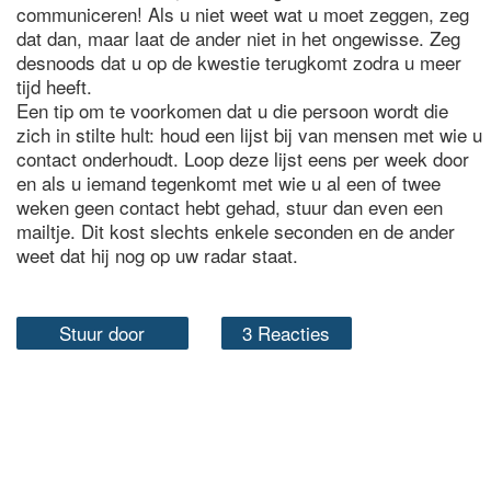
communiceren! Als u niet weet wat u moet zeggen, zeg
dat dan, maar laat de ander niet in het ongewisse. Zeg
desnoods dat u op de kwestie terugkomt zodra u meer
tijd heeft.
Een tip om te voorkomen dat u die persoon wordt die
zich in stilte hult: houd een lijst bij van mensen met wie u
contact onderhoudt. Loop deze lijst eens per week door
en als u iemand tegenkomt met wie u al een of twee
weken geen contact hebt gehad, stuur dan even een
mailtje. Dit kost slechts enkele seconden en de ander
weet dat hij nog op uw radar staat.
Stuur door
3 Reacties