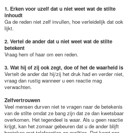
1. Erken voor uzelf dat u niet weet wat de stilte
inhoudt
Ga de reden niet zelf invullen, hoe verleidelijk dat ook
lijkt.
2. Vertel de ander dat u niet weet wat de stilte
betekent
Vraag hem of haar om een reden.
3. Wat hij of zij ook zegt, doe of het de waarheid is
Vertelt de ander dat hij/zij het druk had en verder niet,
vraag dan rustig wanneer u een reactie mag
verwachten.
Zelfvertrouwen
Veel mensen durven niet te vragen naar de betekenis
van de stilte omdat ze bang zijn dat ze dan kwetsbaar
overkomen. Het tegendeel is waar. Als u geen reactie
krijgt, kan het zomaar gebeuren dat u de ander blijft
bestoken met telefoontjes en mailtjes. Dat komt pas