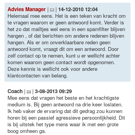
|
|
Advies Manager
14-12-2010 12:04
Helemaal mee eens. Het is een teken van kracht om
te vragen waarom er geen antwoord komt. Verder is
het zo dat mailtjes wel eens in een spamfilter blijven
hangen , of dat berichten om andere redenen blijven
hangen. Als er om onverklaarbare reden geen
antwoord komt, vraagt dit om een antwoord. Door
zelf contact op te nemen, kunt u er wellicht achter
komen waarom geen contact wordt opgenomen.
Deze kennis is wellicht ook voor andere
klantcontacten van belang.
|
|
Coach
3-08-2013 09:29
Mee eens dat vragen het beste en het krachtigste
medium is. Bij geen antwoord na drie keer loslaten.
Ik heb vaker de ervaring dat dit gedrag zou kunnen
horen bij een passief agressieve persoonlijkheid. Dit
is bij uitstek het type mens waar ik met een grote
boog omheen ga.