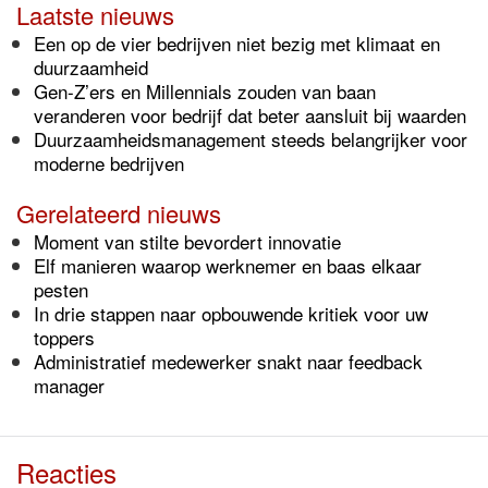
Laatste nieuws
Een op de vier bedrijven niet bezig met klimaat en
duurzaamheid
Gen-Z’ers en Millennials zouden van baan
veranderen voor bedrijf dat beter aansluit bij waarden
Duurzaamheidsmanagement steeds belangrijker voor
moderne bedrijven
Gerelateerd nieuws
Moment van stilte bevordert innovatie
Elf manieren waarop werknemer en baas elkaar
pesten
In drie stappen naar opbouwende kritiek voor uw
toppers
Administratief medewerker snakt naar feedback
manager
Reacties