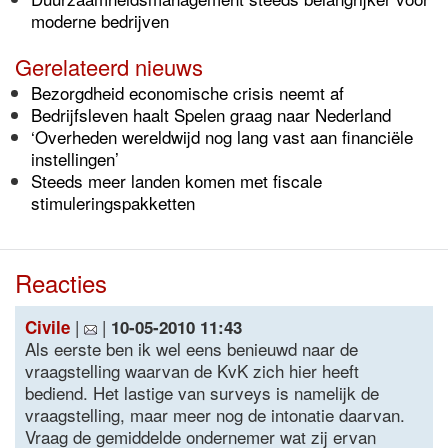
moderne bedrijven
Gerelateerd nieuws
Bezorgdheid economische crisis neemt af
Bedrijfsleven haalt Spelen graag naar Nederland
‘Overheden wereldwijd nog lang vast aan financiële
instellingen’
Steeds meer landen komen met fiscale
stimuleringspakketten
Reacties
|
|
Civile
10-05-2010 11:43
Als eerste ben ik wel eens benieuwd naar de
vraagstelling waarvan de KvK zich hier heeft
bediend. Het lastige van surveys is namelijk de
vraagstelling, maar meer nog de intonatie daarvan.
Vraag de gemiddelde ondernemer wat zij ervan