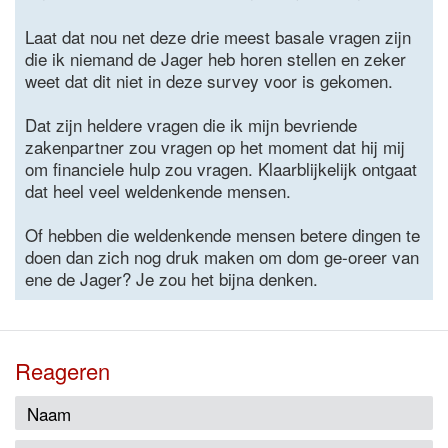
Laat dat nou net deze drie meest basale vragen zijn
die ik niemand de Jager heb horen stellen en zeker
weet dat dit niet in deze survey voor is gekomen.
Dat zijn heldere vragen die ik mijn bevriende
zakenpartner zou vragen op het moment dat hij mij
om financiele hulp zou vragen. Klaarblijkelijk ontgaat
dat heel veel weldenkende mensen.
Of hebben die weldenkende mensen betere dingen te
doen dan zich nog druk maken om dom ge-oreer van
ene de Jager? Je zou het bijna denken.
Reageren