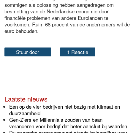
sommigen als oplossing hebben aangedragen om
besmetting van de Nederlandse economie door
financiële problemen van andere Eurolanden te
voorkomen. Ruim 68 procent van de ondernemers wil de
euro behouden.
Stuur door
1 Reactie
Laatste nieuws
Een op de vier bedrijven niet bezig met klimaat en
duurzaamheid
Gen-Z’ers en Millennials zouden van baan
veranderen voor bedrijf dat beter aansluit bij waarden
Duurzaamheidsmanagement steeds belangrijker voor