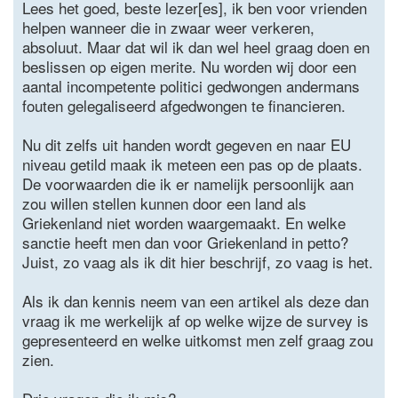
Lees het goed, beste lezer[es], ik ben voor vrienden
helpen wanneer die in zwaar weer verkeren,
absoluut. Maar dat wil ik dan wel heel graag doen en
beslissen op eigen merite. Nu worden wij door een
aantal incompetente politici gedwongen andermans
fouten gelegaliseerd afgedwongen te financieren.
Nu dit zelfs uit handen wordt gegeven en naar EU
niveau getild maak ik meteen een pas op de plaats.
De voorwaarden die ik er namelijk persoonlijk aan
zou willen stellen kunnen door een land als
Griekenland niet worden waargemaakt. En welke
sanctie heeft men dan voor Griekenland in petto?
Juist, zo vaag als ik dit hier beschrijf, zo vaag is het.
Als ik dan kennis neem van een artikel als deze dan
vraag ik me werkelijk af op welke wijze de survey is
gepresenteerd en welke uitkomst men zelf graag zou
zien.