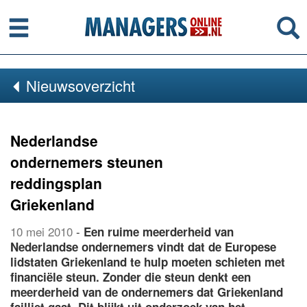
Menu
Se
Nieuwsoverzicht
Nederlandse
ondernemers steunen
reddingsplan
Griekenland
10 mei 2010
-
Een ruime meerderheid van
Nederlandse ondernemers vindt dat de Europese
lidstaten Griekenland te hulp moeten schieten met
financiële steun. Zonder die steun denkt een
meerderheid van de ondernemers dat Griekenland