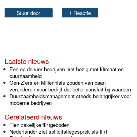
Stuur door
1 Reactie
Laatste nieuws
Een op de vier bedrijven niet bezig met klimaat en
duurzaamheid
Gen-Z’ers en Millennials zouden van baan
veranderen voor bedrijf dat beter aansluit bij waarden
Duurzaamheidsmanagement steeds belangrijker voor
moderne bedrijven
Gerelateerd nieuws
Tien zakelijke flirtgeboden
Nederlander ziet sollicitatiegesprek als flirt