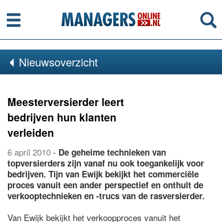
Menu
Se
Nieuwsoverzicht
Meesterversierder leert
bedrijven hun klanten
verleiden
6 april 2010
-
De geheime technieken van
topversierders zijn vanaf nu ook toegankelijk voor
bedrijven. Tijn van Ewijk bekijkt het commerciële
proces vanuit een ander perspectief en onthult de
verkooptechnieken en -trucs van de rasversierder.
Van Ewijk bekijkt het verkoopproces vanuit het