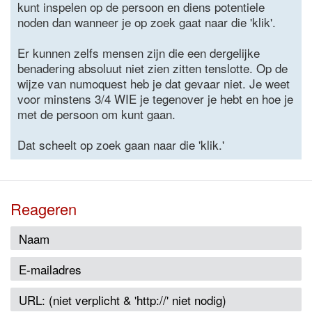
kunt inspelen op de persoon en diens potentiele
noden dan wanneer je op zoek gaat naar die 'klik'.
Er kunnen zelfs mensen zijn die een dergelijke
benadering absoluut niet zien zitten tenslotte. Op de
wijze van numoquest heb je dat gevaar niet. Je weet
voor minstens 3/4 WIE je tegenover je hebt en hoe je
met de persoon om kunt gaan.
Dat scheelt op zoek gaan naar die 'klik.'
Reageren