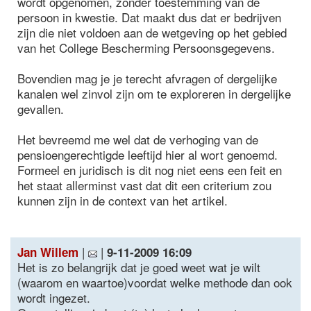
wordt opgenomen, zonder toestemming van de
persoon in kwestie. Dat maakt dus dat er bedrijven
zijn die niet voldoen aan de wetgeving op het gebied
van het College Bescherming Persoonsgegevens.
Bovendien mag je je terecht afvragen of dergelijke
kanalen wel zinvol zijn om te exploreren in dergelijke
gevallen.
Het bevreemd me wel dat de verhoging van de
pensioengerechtigde leeftijd hier al wort genoemd.
Formeel en juridisch is dit nog niet eens een feit en
het staat allerminst vast dat dit een criterium zou
kunnen zijn in de context van het artikel.
|
|
Jan Willem
9-11-2009 16:09
Het is zo belangrijk dat je goed weet wat je wilt
(waarom en waartoe)voordat welke methode dan ook
wordt ingezet.