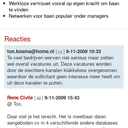
Werkloze vertrouwt vooral op eigen kracht om baan
te vinden
Netwerken voor baan populair onder managers
Reacties
|
|
ton.bosma@home.nl
9-11-2009 10:33
Te veel bedrijven werven niet serieus maar zetten
wel overal vacatures uit. Deze vacatures worden
door de slechtere kanalen klakkeloos overgenomen
waardoor de sollicitant geen interesse meer heeft om
uit deze kanalen te putten.
|
|
Rene Civile
9-11-2009 15:43
@ Ton,
Daar stel je het terecht. Het is meetbaar daten
aangeboden cv in 4 verschillende andere databases