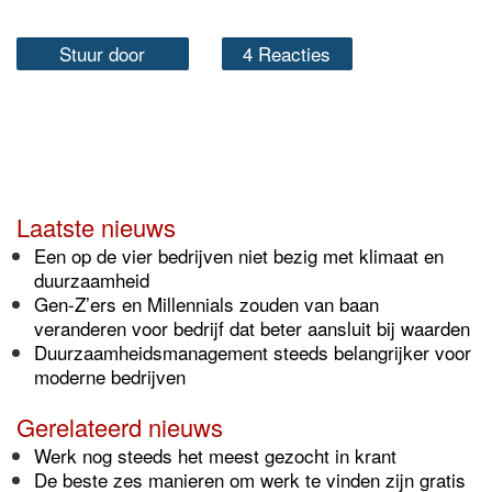
Stuur door
4 Reacties
Laatste nieuws
Een op de vier bedrijven niet bezig met klimaat en
duurzaamheid
Gen-Z’ers en Millennials zouden van baan
veranderen voor bedrijf dat beter aansluit bij waarden
Duurzaamheidsmanagement steeds belangrijker voor
moderne bedrijven
Gerelateerd nieuws
Werk nog steeds het meest gezocht in krant
De beste zes manieren om werk te vinden zijn gratis