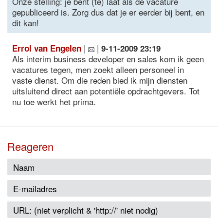
Onze stelling: je bent (te) laat als de vacature
gepubliceerd is. Zorg dus dat je er eerder bij bent, en
dit kan!
|
|
Errol van Engelen
9-11-2009 23:19
Als interim business developer en sales kom ik geen
vacatures tegen, men zoekt alleen personeel in
vaste dienst. Om die reden bied ik mijn diensten
uitsluitend direct aan potentiële opdrachtgevers. Tot
nu toe werkt het prima.
Reageren