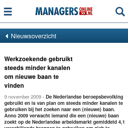
Menu
Se
Nieuwsoverzicht
Werkzoekende gebruikt
steeds minder kanalen
om nieuwe baan te
vinden
9 november 2009
-
De Nederlandse beroepsbevolking
gebruikt en is van plan om steeds minder kanalen te
gebruiken bij het zoeken naar een (nieuwe) baan.
Anno 2009 verwacht iemand die een (nieuwe) baan
zoekt op de Nederlandse arbeidsmarkt gemiddeld 4,1