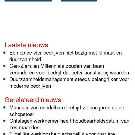
Laatste nieuws
Een op de vier bedrijven niet bezig met klimaat en
duurzaamheid
Gen-Z’ers en Millennials zouden van baan
veranderen voor bedrijf dat beter aansluit bij waarden
Duurzaamheidsmanagement steeds belangrijker voor
moderne bedrijven
Gerelateerd nieuws
Manager van middelbare leeftijd zit nog jaren op de
schopstoel
Ontslagen werknemer heeft houdbaarheidsdatum van
zes maanden
Tijdelijke werkloosheid schadelijk voor carrière