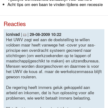
Acht tips om een baan te vinden tijdens een recessie
Reacties
|
|
icnivad
29-08-2009 10:22
Het UWV zegt wel aan de doelstelling te willen
voldoen maar heeft vanwege het -cover your ass-
principe een overdracht systeem gecreerd naar
stichtingen (om werkzoekenden op te lappen of
maatschappijgeschikt te maken) en uitzendbureaus.
Mensen worden doorgeschoven en daarmee is voor
het UWV de kous af. maar de werkelozenmassa blijft
gewoon rouleren.
De regering heeft immers geluk gekoppeld aan
arbeid en inkomen, dat is hun oplossing voor alle
problemen, wie werkt betaalt immers belasting.