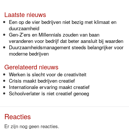
Laatste nieuws
Een op de vier bedrijven niet bezig met klimaat en
duurzaamheid
Gen-Z’ers en Millennials zouden van baan
veranderen voor bedrijf dat beter aansluit bij waarden
Duurzaamheidsmanagement steeds belangrijker voor
moderne bedrijven
Gerelateerd nieuws
Werken is slecht voor de creativiteit
Crisis maakt bedrijven creatief
Internationale ervaring maakt creatief
Schoolverlater is niet creatief genoeg
Reacties
Er zijn nog geen reacties.