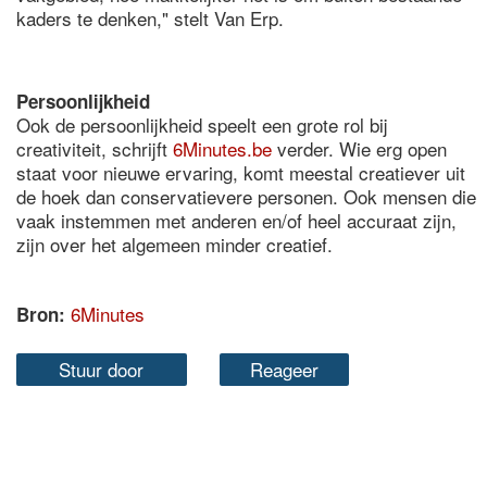
kaders te denken," stelt Van Erp.
Persoonlijkheid
Ook de persoonlijkheid speelt een grote rol bij
creativiteit, schrijft
6Minutes.be
verder. Wie erg open
staat voor nieuwe ervaring, komt meestal creatiever uit
de hoek dan conservatievere personen. Ook mensen die
vaak instemmen met anderen en/of heel accuraat zijn,
zijn over het algemeen minder creatief.
6Minutes
Bron:
Stuur door
Reageer