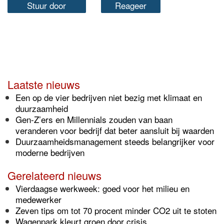
Stuur door
Reageer
Laatste nieuws
Een op de vier bedrijven niet bezig met klimaat en
duurzaamheid
Gen-Z’ers en Millennials zouden van baan
veranderen voor bedrijf dat beter aansluit bij waarden
Duurzaamheidsmanagement steeds belangrijker voor
moderne bedrijven
Gerelateerd nieuws
Vierdaagse werkweek: goed voor het milieu en
medewerker
Zeven tips om tot 70 procent minder CO2 uit te stoten
Wagenpark kleurt groen door crisis