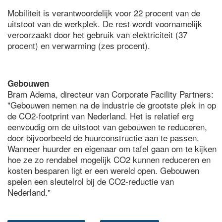
Mobiliteit is verantwoordelijk voor 22 procent van de
uitstoot van de werkplek. De rest wordt voornamelijk
veroorzaakt door het gebruik van elektriciteit (37
procent) en verwarming (zes procent).
Gebouwen
Bram Adema, directeur van Corporate Facility Partners:
"Gebouwen nemen na de industrie de grootste plek in op
de CO2-footprint van Nederland. Het is relatief erg
eenvoudig om de uitstoot van gebouwen te reduceren,
door bijvoorbeeld de huurconstructie aan te passen.
Wanneer huurder en eigenaar om tafel gaan om te kijken
hoe ze zo rendabel mogelijk CO2 kunnen reduceren en
kosten besparen ligt er een wereld open. Gebouwen
spelen een sleutelrol bij de CO2-reductie van
Nederland."