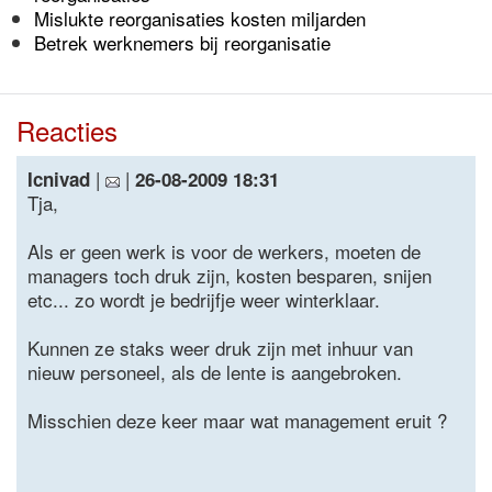
Mislukte reorganisaties kosten miljarden
Betrek werknemers bij reorganisatie
Reacties
|
|
Icnivad
26-08-2009 18:31
Tja,
Als er geen werk is voor de werkers, moeten de
managers toch druk zijn, kosten besparen, snijen
etc... zo wordt je bedrijfje weer winterklaar.
Kunnen ze staks weer druk zijn met inhuur van
nieuw personeel, als de lente is aangebroken.
Misschien deze keer maar wat management eruit ?