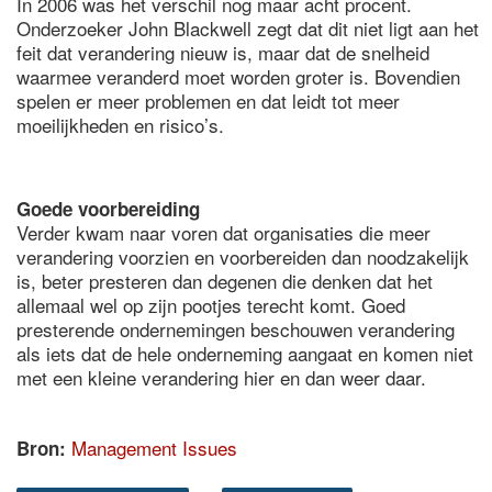
In 2006 was het verschil nog maar acht procent.
Onderzoeker John Blackwell zegt dat dit niet ligt aan het
feit dat verandering nieuw is, maar dat de snelheid
waarmee veranderd moet worden groter is. Bovendien
spelen er meer problemen en dat leidt tot meer
moeilijkheden en risico’s.
Goede voorbereiding
Verder kwam naar voren dat organisaties die meer
verandering voorzien en voorbereiden dan noodzakelijk
is, beter presteren dan degenen die denken dat het
allemaal wel op zijn pootjes terecht komt. Goed
presterende ondernemingen beschouwen verandering
als iets dat de hele onderneming aangaat en komen niet
met een kleine verandering hier en dan weer daar.
Management Issues
Bron: