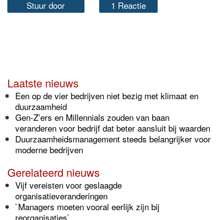
Stuur door
1 Reactie
Laatste nieuws
Een op de vier bedrijven niet bezig met klimaat en
duurzaamheid
Gen-Z’ers en Millennials zouden van baan
veranderen voor bedrijf dat beter aansluit bij waarden
Duurzaamheidsmanagement steeds belangrijker voor
moderne bedrijven
Gerelateerd nieuws
Vijf vereisten voor geslaagde
organisatieveranderingen
`Managers moeten vooral eerlijk zijn bij
reorganisaties`