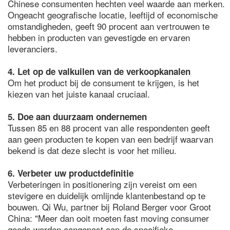
Chinese consumenten hechten veel waarde aan merken.
Ongeacht geografische locatie, leeftijd of economische
omstandigheden, geeft 90 procent aan vertrouwen te
hebben in producten van gevestigde en ervaren
leveranciers.
4. Let op de valkuilen van de verkoopkanalen
Om het product bij de consument te krijgen, is het
kiezen van het juiste kanaal cruciaal.
5. Doe aan duurzaam ondernemen
Tussen 85 en 88 procent van alle respondenten geeft
aan geen producten te kopen van een bedrijf waarvan
bekend is dat deze slecht is voor het milieu.
6. Verbeter uw productdefinitie
Verbeteringen in positionering zijn vereist om een
stevigere en duidelijk omlijnde klantenbestand op te
bouwen. Qi Wu, partner bij Roland Berger voor Groot
China: "Meer dan ooit moeten fast moving consumer
goods worden aangepast aan de specifieke