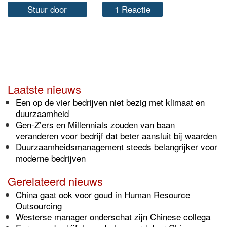
Stuur door
1 Reactie
Laatste nieuws
Een op de vier bedrijven niet bezig met klimaat en
duurzaamheid
Gen-Z’ers en Millennials zouden van baan
veranderen voor bedrijf dat beter aansluit bij waarden
Duurzaamheidsmanagement steeds belangrijker voor
moderne bedrijven
Gerelateerd nieuws
China gaat ook voor goud in Human Resource
Outsourcing
Westerse manager onderschat zijn Chinese collega