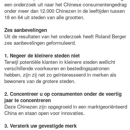
een onderzoek uit naar het Chinese consumentengedrag
onder meer dan 12.000 Chinezen in de leeftijden tussen
18 en 64 uit steden van alle grootten.
Zes aanbevelingen
Uit de resultaten van het onderzoek heeft Roland Berger
zes aanbevelingen geformuleerd.
1. Negeer de kleinere steden niet
Terwijl potentiële klanten in kleinere steden wellicht
verschillende voorkeuren en bestedingspatronen
hebben, zijn zij net zo geïnteresseerd in merken als
bewoners van de grotere steden.
2. Concentreer u op consumenten onder de veertig
jaar te concentreren
Deze Chinezen zijn opgegroeid in een marktgeoriënteerd
China en staan open voor innovaties.
3. Versterk uw gevestigde merk