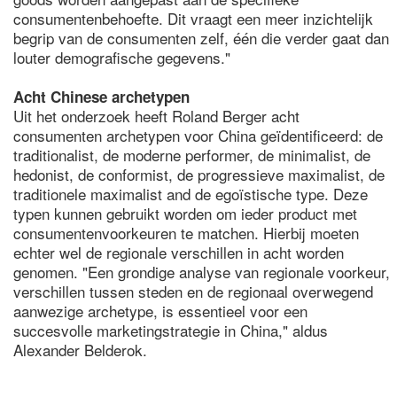
consumentenbehoefte. Dit vraagt een meer inzichtelijk
begrip van de consumenten zelf, één die verder gaat dan
louter demografische gegevens."
Acht Chinese archetypen
Uit het onderzoek heeft Roland Berger acht
consumenten archetypen voor China geïdentificeerd: de
traditionalist, de moderne performer, de minimalist, de
hedonist, de conformist, de progressieve maximalist, de
traditionele maximalist and de egoïstische type. Deze
typen kunnen gebruikt worden om ieder product met
consumentenvoorkeuren te matchen. Hierbij moeten
echter wel de regionale verschillen in acht worden
genomen. "Een grondige analyse van regionale voorkeur,
verschillen tussen steden en de regionaal overwegend
aanwezige archetype, is essentieel voor een
succesvolle marketingstrategie in China," aldus
Alexander Belderok.