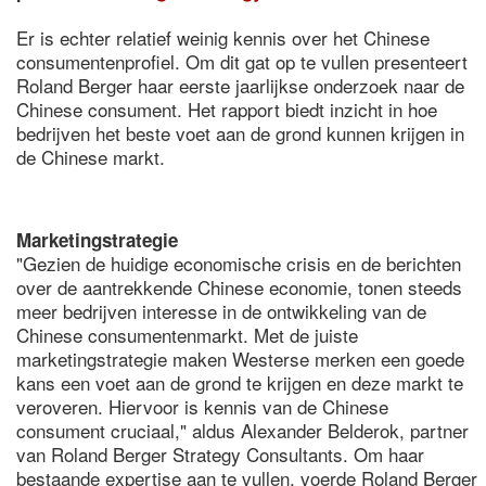
Er is echter relatief weinig kennis over het Chinese
consumentenprofiel. Om dit gat op te vullen presenteert
Roland Berger haar eerste jaarlijkse onderzoek naar de
Chinese consument. Het rapport biedt inzicht in hoe
bedrijven het beste voet aan de grond kunnen krijgen in
de Chinese markt.
Marketingstrategie
"Gezien de huidige economische crisis en de berichten
over de aantrekkende Chinese economie, tonen steeds
meer bedrijven interesse in de ontwikkeling van de
Chinese consumentenmarkt. Met de juiste
marketingstrategie maken Westerse merken een goede
kans een voet aan de grond te krijgen en deze markt te
veroveren. Hiervoor is kennis van de Chinese
consument cruciaal," aldus Alexander Belderok, partner
van Roland Berger Strategy Consultants. Om haar
bestaande expertise aan te vullen, voerde Roland Berger