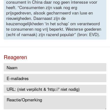
consument in China daar nog geen interesse voor
heeft. “Consumenten zijn vaak nog erg
prijsgedreven, alsook gecharmeerd van luxe en
nieuwigheden. Daarnaast zijn de
keuzemogelijkheden ‘in het schap’ om verantwoord
te consumeren nog vrij beperkt. Westerse goederen
(echt of namaak) zijn razend populair” (bron: EVD).
Reageren