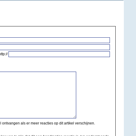
http://
il ontvangen als er meer reacties op dit artikel verschijnen.