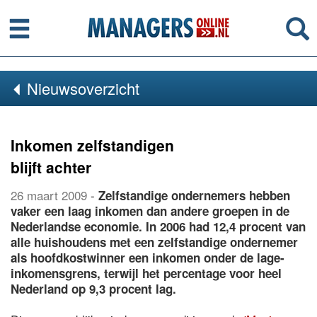
Menu
Se
Nieuwsoverzicht
Inkomen zelfstandigen
blijft achter
26 maart 2009
-
Zelfstandige ondernemers hebben
vaker een laag inkomen dan andere groepen in de
Nederlandse economie. In 2006 had 12,4 procent van
alle huishoudens met een zelfstandige ondernemer
als hoofdkostwinner een inkomen onder de lage-
inkomensgrens, terwijl het percentage voor heel
Nederland op 9,3 procent lag.