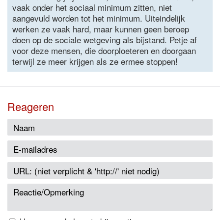
vaak onder het sociaal minimum zitten, niet
aangevuld worden tot het minimum. Uiteindelijk
werken ze vaak hard, maar kunnen geen beroep
doen op de sociale wetgeving als bijstand. Petje af
voor deze mensen, die doorploeteren en doorgaan
terwijl ze meer krijgen als ze ermee stoppen!
Reageren