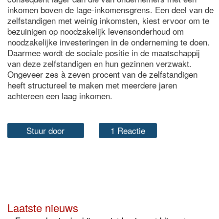
inkomen boven de lage-inkomensgrens. Een deel van de
zelfstandigen met weinig inkomsten, kiest ervoor om te
bezuinigen op noodzakelijk levensonderhoud om
noodzakelijke investeringen in de onderneming te doen.
Daarmee wordt de sociale positie in de maatschappij
van deze zelfstandigen en hun gezinnen verzwakt.
Ongeveer zes à zeven procent van de zelfstandigen
heeft structureel te maken met meerdere jaren
achtereen een laag inkomen.
Stuur door
1 Reactie
Laatste nieuws