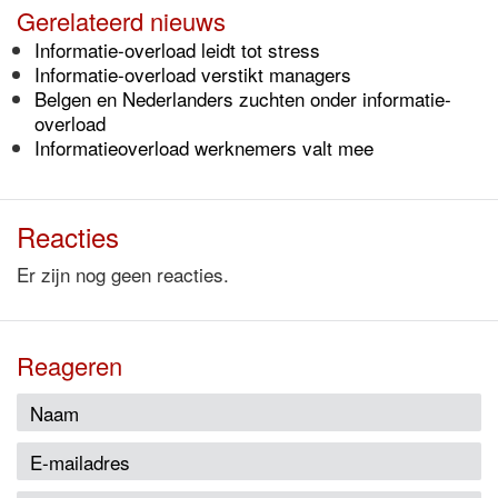
Gerelateerd nieuws
Informatie-overload leidt tot stress
Informatie-overload verstikt managers
Belgen en Nederlanders zuchten onder informatie-
overload
Informatieoverload werknemers valt mee
Reacties
Er zijn nog geen reacties.
Reageren