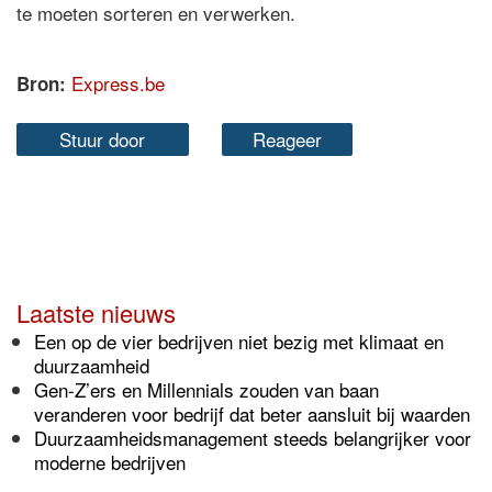
te moeten sorteren en verwerken.
Express.be
Bron:
Stuur door
Reageer
Laatste nieuws
Een op de vier bedrijven niet bezig met klimaat en
duurzaamheid
Gen-Z’ers en Millennials zouden van baan
veranderen voor bedrijf dat beter aansluit bij waarden
Duurzaamheidsmanagement steeds belangrijker voor
moderne bedrijven