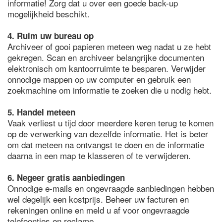
informatie! Zorg dat u over een goede back-up
mogelijkheid beschikt.
4. Ruim uw bureau op
Archiveer of gooi papieren meteen weg nadat u ze hebt
gekregen. Scan en archiveer belangrijke documenten
elektronisch om kantoorruimte te besparen. Verwijder
onnodige mappen op uw computer en gebruik een
zoekmachine om informatie te zoeken die u nodig hebt.
5. Handel meteen
Vaak verliest u tijd door meerdere keren terug te komen
op de verwerking van dezelfde informatie. Het is beter
om dat meteen na ontvangst te doen en de informatie
daarna in een map te klasseren of te verwijderen.
6. Negeer gratis aanbiedingen
Onnodige e-mails en ongevraagde aanbiedingen hebben
wel degelijk een kostprijs. Beheer uw facturen en
rekeningen online en meld u af voor ongevraagde
telefoontjes en reclame.