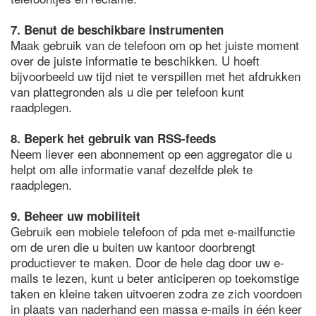
7. Benut de beschikbare instrumenten
Maak gebruik van de telefoon om op het juiste moment
over de juiste informatie te beschikken. U hoeft
bijvoorbeeld uw tijd niet te verspillen met het afdrukken
van plattegronden als u die per telefoon kunt
raadplegen.
8. Beperk het gebruik van RSS-feeds
Neem liever een abonnement op een aggregator die u
helpt om alle informatie vanaf dezelfde plek te
raadplegen.
9. Beheer uw mobiliteit
Gebruik een mobiele telefoon of pda met e-mailfunctie
om de uren die u buiten uw kantoor doorbrengt
productiever te maken. Door de hele dag door uw e-
mails te lezen, kunt u beter anticiperen op toekomstige
taken en kleine taken uitvoeren zodra ze zich voordoen
in plaats van naderhand een massa e-mails in één keer