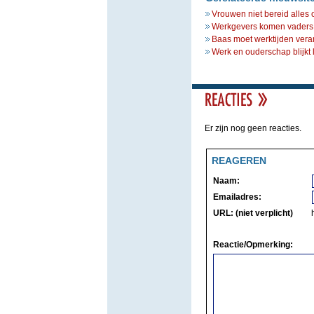
Vrouwen niet bereid alles
Werkgevers komen vaders
Baas moet werktijden vera
Werk en ouderschap blijkt 
Er zijn nog geen reacties.
REAGEREN
Naam:
Emailadres:
URL: (niet verplicht)
Reactie/Opmerking: