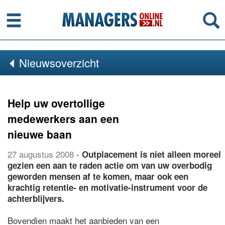
Menu
Se
Nieuwsoverzicht
Help uw overtollige
medewerkers aan een
nieuwe baan
27 augustus 2008
-
Outplacement is niet alleen moreel
gezien een aan te raden actie om van uw overbodig
geworden mensen af te komen, maar ook een
krachtig retentie- en motivatie-instrument voor de
achterblijvers.
Bovendien maakt het aanbieden van een