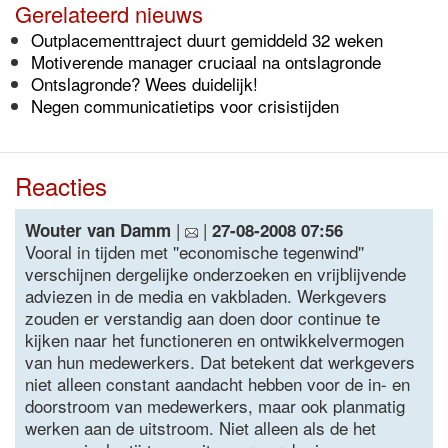
Gerelateerd nieuws
Outplacementtraject duurt gemiddeld 32 weken
Motiverende manager cruciaal na ontslagronde
Ontslagronde? Wees duidelijk!
Negen communicatietips voor crisistijden
Reacties
|
|
Wouter van Damm
27-08-2008 07:56
Vooral in tijden met ''economische tegenwind''
verschijnen dergelijke onderzoeken en vrijblijvende
adviezen in de media en vakbladen. Werkgevers
zouden er verstandig aan doen door continue te
kijken naar het functioneren en ontwikkelvermogen
van hun medewerkers. Dat betekent dat werkgevers
niet alleen constant aandacht hebben voor de in- en
doorstroom van medewerkers, maar ook planmatig
werken aan de uitstroom. Niet alleen als de het