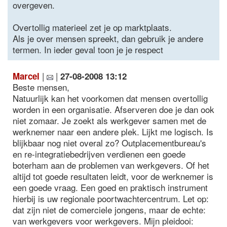
overgeven.
Overtollig materieel zet je op marktplaats.
Als je over mensen spreekt, dan gebruik je andere
termen. In ieder geval toon je je respect
|
|
Marcel
27-08-2008 13:12
Beste mensen,
Natuurlijk kan het voorkomen dat mensen overtollig
worden in een organisatie. Afserveren doe je dan ook
niet zomaar. Je zoekt als werkgever samen met de
werknemer naar een andere plek. Lijkt me logisch. Is
blijkbaar nog niet overal zo? Outplacementbureau's
en re-integratiebedrijven verdienen een goede
boterham aan de problemen van werkgevers. Of het
altijd tot goede resultaten leidt, voor de werknemer is
een goede vraag. Een goed en praktisch instrument
hierbij is uw regionale poortwachtercentrum. Let op:
dat zijn niet de comerciele jongens, maar de echte:
van werkgevers voor werkgevers. Mijn pleidooi: