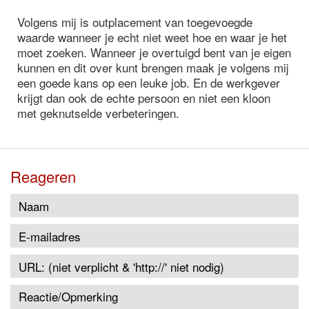
Volgens mij is outplacement van toegevoegde
waarde wanneer je echt niet weet hoe en waar je het
moet zoeken. Wanneer je overtuigd bent van je eigen
kunnen en dit over kunt brengen maak je volgens mij
een goede kans op een leuke job. En de werkgever
krijgt dan ook de echte persoon en niet een kloon
met geknutselde verbeteringen.
Reageren