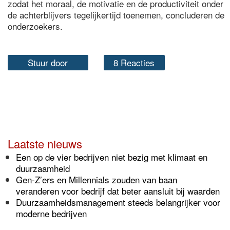
zodat het moraal, de motivatie en de productiviteit onder
de achterblijvers tegelijkertijd toenemen, concluderen de
onderzoekers.
Stuur door
8 Reacties
Laatste nieuws
Een op de vier bedrijven niet bezig met klimaat en
duurzaamheid
Gen-Z’ers en Millennials zouden van baan
veranderen voor bedrijf dat beter aansluit bij waarden
Duurzaamheidsmanagement steeds belangrijker voor
moderne bedrijven