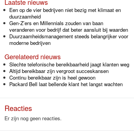
Laatste nieuws
Een op de vier bedrijven niet bezig met klimaat en
duurzaamheid
Gen-Z’ers en Millennials zouden van baan
veranderen voor bedrijf dat beter aansluit bij waarden
Duurzaamheidsmanagement steeds belangrijker voor
moderne bedrijven
Gerelateerd nieuws
Slechte telefonische bereikbaarheid jaagt klanten weg
Altijd bereikbaar zijn vergroot succeskansen
Continu bereikbaar zijn is heel gewoon
Packard Bell laat bellende klant het langst wachten
Reacties
Er zijn nog geen reacties.