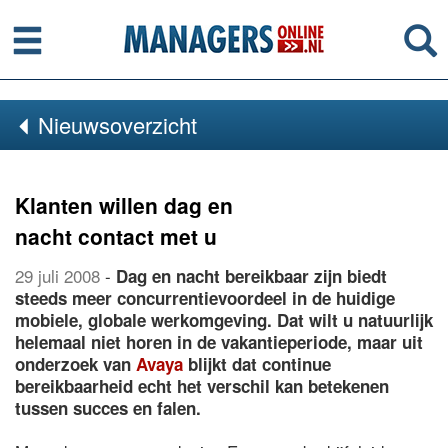
Menu
Se
Nieuwsoverzicht
Klanten willen dag en
nacht contact met u
29 juli 2008
-
Dag en nacht bereikbaar zijn biedt
steeds meer concurrentievoordeel in de huidige
mobiele, globale werkomgeving. Dat wilt u natuurlijk
helemaal niet horen in de vakantieperiode, maar uit
onderzoek van
Avaya
blijkt dat continue
bereikbaarheid echt het verschil kan betekenen
tussen succes en falen.