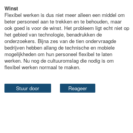
Winst
Flexibel werken is dus niet meer alleen een middel om
beter personeel aan te trekken en te behouden, maar
ook goed is voor de winst. Het probleem ligt echt niet op
het gebied van technologie, benadrukken de
onderzoekers. Bijna zes van de tien ondervraagde
bedrijven hebben allang de technische en mobiele
mogelijkheden om hun personeel flexibel te laten
werken. Nu nog de cultuuromslag die nodig is om
flexibel werken normaal te maken.
Stuur door
Reageer