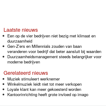
Laatste nieuws
Een op de vier bedrijven niet bezig met klimaat en
duurzaamheid
Gen-Z’ers en Millennials zouden van baan
veranderen voor bedrijf dat beter aansluit bij waarden
Duurzaamheidsmanagement steeds belangrijker voor
moderne bedrijven
Gerelateerd nieuws
Muziek stimuleert werknemer
Winkelmuziek leidt niet tot meer verkopen
Loyale klant kan meer gekoesterd worden
Kantoorinrichting heeft grote invloed op imago