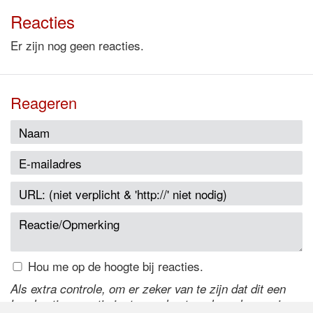
Reacties
Er zijn nog geen reacties.
Reageren
Hou me op de hoogte bij reacties.
Als extra controle, om er zeker van te zijn dat dit een
handmatige reactie is, typ onderstaande code over in