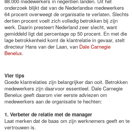
88.000 medewerkers in negentien landen. Uit het
onderzoek blijkt dat van de Nederlandse medewerkers
64 procent overweegt de organisatie te verlaten. Slechts
dertien procent voelt zich volledig betrokken bij zijn
werk. Daarin presteert Nederland zeer slecht, want
gemiddeld ligt dat percentage op 50 procent. En met die
lage betrokkenheid komt de klantrelatie in gevaar, stelt
directeur Hans van der Laan, van
Dale Carnegie
Benelux
.
Vier tips
Goede klantrelaties zijn belangrijker dan ooit. Betrokken
medewerkers zijn daarvoor essentieel. Dale Carnegie
Benelux geeft daarom vier eerste adviezen om
medewerkers aan de organisatie te hechten:
1. Verbeter de relatie met de manager
Laat merken dat de baas om zijn werknemers geeft en te
vertrouwen is.