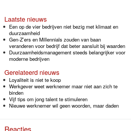
Laatste nieuws
Een op de vier bedrijven niet bezig met klimaat en
duurzaamheid
Gen-Z’ers en Millennials zouden van baan
veranderen voor bedrijf dat beter aansluit bij waarden
Duurzaamheidsmanagement steeds belangrijker voor
moderne bedrijven
Gerelateerd nieuws
Loyaliteit is niet te koop
Werkgever weet werknemer maar niet aan zich te
binden
Vijf tips om jong talent te stimuleren
Nieuwe werknemer wil geen woorden, maar daden
Reacties