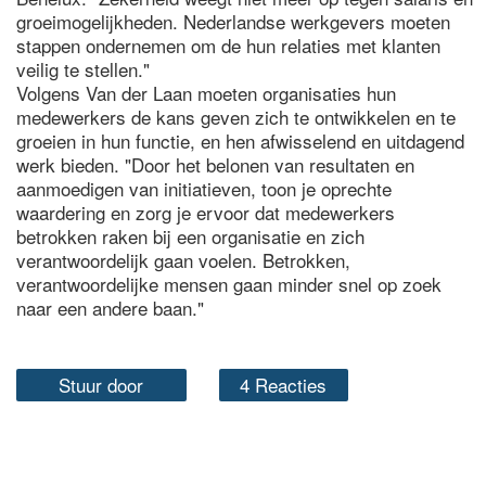
groeimogelijkheden. Nederlandse werkgevers moeten
stappen ondernemen om de hun relaties met klanten
veilig te stellen."
Volgens Van der Laan moeten organisaties hun
medewerkers de kans geven zich te ontwikkelen en te
groeien in hun functie, en hen afwisselend en uitdagend
werk bieden. "Door het belonen van resultaten en
aanmoedigen van initiatieven, toon je oprechte
waardering en zorg je ervoor dat medewerkers
betrokken raken bij een organisatie en zich
verantwoordelijk gaan voelen. Betrokken,
verantwoordelijke mensen gaan minder snel op zoek
naar een andere baan."
Stuur door
4 Reacties