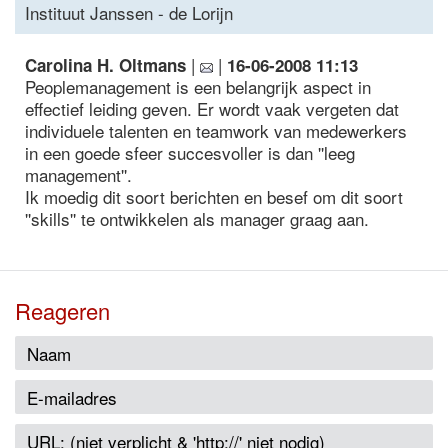
Instituut Janssen - de Lorijn
|
|
Carolina H. Oltmans
16-06-2008 11:13
Peoplemanagement is een belangrijk aspect in
effectief leiding geven. Er wordt vaak vergeten dat
individuele talenten en teamwork van medewerkers
in een goede sfeer succesvoller is dan ''leeg
management''.
Ik moedig dit soort berichten en besef om dit soort
''skills'' te ontwikkelen als manager graag aan.
Reageren