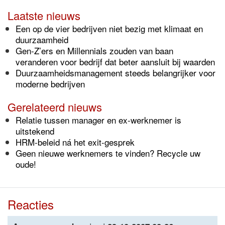
Laatste nieuws
Een op de vier bedrijven niet bezig met klimaat en
duurzaamheid
Gen-Z’ers en Millennials zouden van baan
veranderen voor bedrijf dat beter aansluit bij waarden
Duurzaamheidsmanagement steeds belangrijker voor
moderne bedrijven
Gerelateerd nieuws
Relatie tussen manager en ex-werknemer is
uitstekend
HRM-beleid ná het exit-gesprek
Geen nieuwe werknemers te vinden? Recycle uw
oude!
Reacties