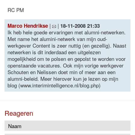
RC PM
|
|
Marco Hendrikse
18-11-2008 21:33
Ik heb hele goede ervaringen met alumni-netwerken.
Met name het alumini-netwerk van mijn oud-
werkgever Content is zeer nuttig (en gezellig). Naast
netwerken is dit inderdaad een uitgelezen
mogelijkheid om te polsen en gepolst te worden voor
openstaande vacatures. Ook mijn vorige werkgever
Schouten en Nelissen doet min of meer aan een
alumni-beleid. Meer hierover kun je lezen op mijn
blog (www.interimintelligence.nl/blog.php)
Reageren