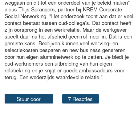
weggaan en dit tot een onderdeel van je beleid maken"
aldus Thijs Sprangers, partner bij KREM Corporate
Social Networking. "Het onderzoek toont aan dat er veel
contact bestaat tussen oud-collega’s. Dat contact heeft
zijn oorsprong in een werkrelatie. Maar de werkgever
speelt daar na het afscheid geen rol meer in. Dat is een
gemiste kans. Bedrijven kunnen veel werving- en
selectiekosten besparen en new business genereren
door hun eigen alumninetwerk op te zetten. Je biedt je
oud-werknemers een uitbreiding van hun eigen
relatiekring en je krijgt er goede ambassadeurs voor
terug. Een wederzijds waardevolle relatie."
Stuur door
7 Reacties