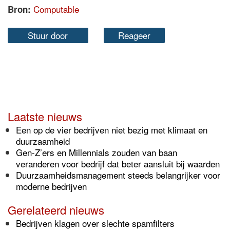
Computable
Bron:
Stuur door
Reageer
Laatste nieuws
Een op de vier bedrijven niet bezig met klimaat en
duurzaamheid
Gen-Z’ers en Millennials zouden van baan
veranderen voor bedrijf dat beter aansluit bij waarden
Duurzaamheidsmanagement steeds belangrijker voor
moderne bedrijven
Gerelateerd nieuws
Bedrijven klagen over slechte spamfilters