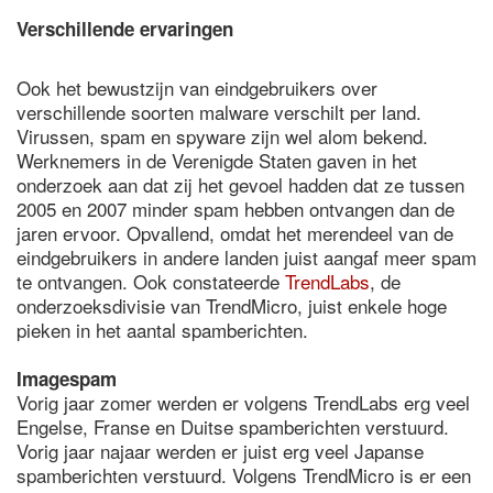
Verschillende ervaringen
Ook het bewustzijn van eindgebruikers over
verschillende soorten malware verschilt per land.
Virussen, spam en spyware zijn wel alom bekend.
Werknemers in de Verenigde Staten gaven in het
onderzoek aan dat zij het gevoel hadden dat ze tussen
2005 en 2007 minder spam hebben ontvangen dan de
jaren ervoor. Opvallend, omdat het merendeel van de
eindgebruikers in andere landen juist aangaf meer spam
te ontvangen. Ook constateerde
TrendLabs
, de
onderzoeksdivisie van TrendMicro, juist enkele hoge
pieken in het aantal spamberichten.
Imagespam
Vorig jaar zomer werden er volgens TrendLabs erg veel
Engelse, Franse en Duitse spamberichten verstuurd.
Vorig jaar najaar werden er juist erg veel Japanse
spamberichten verstuurd. Volgens TrendMicro is er een