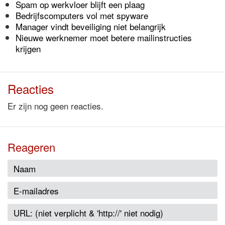
Spam op werkvloer blijft een plaag
Bedrijfscomputers vol met spyware
Manager vindt beveiliging niet belangrijk
Nieuwe werknemer moet betere mailinstructies
krijgen
Reacties
Er zijn nog geen reacties.
Reageren