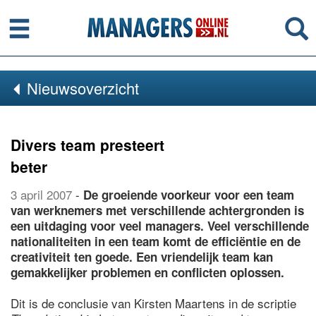
Menu
Se
Nieuwsoverzicht
Divers team presteert
beter
3 april 2007
-
De groeiende voorkeur voor een team
van werknemers met verschillende achtergronden is
een uitdaging voor veel managers. Veel verschillende
nationaliteiten in een team komt de efficiëntie en de
creativiteit ten goede. Een vriendelijk team kan
gemakkelijker problemen en conflicten oplossen.
Dit is de conclusie van Kirsten Maartens in de scriptie