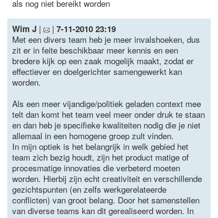
als nog niet bereikt worden
|
|
Wim J
7-11-2010 23:19
Met een divers team heb je meer invalshoeken, dus
zit er in feite beschikbaar meer kennis en een
bredere kijk op een zaak mogelijk maakt, zodat er
effectiever en doelgerichter samengewerkt kan
worden.
Als een meer vijandige/politiek geladen context mee
telt dan komt het team veel meer onder druk te staan
en dan heb je specifieke kwaliteiten nodig die je niet
allemaal in een homogene groep zult vinden.
In mijn optiek is het belangrijk in welk gebied het
team zich bezig houdt, zijn het product matige of
procesmatige innovaties die verbeterd moeten
worden. Hierbij zijn echt creativiteit en verschillende
gezichtspunten (en zelfs werkgerelateerde
conflicten) van groot belang. Door het samenstellen
van diverse teams kan dit gerealiseerd worden. In