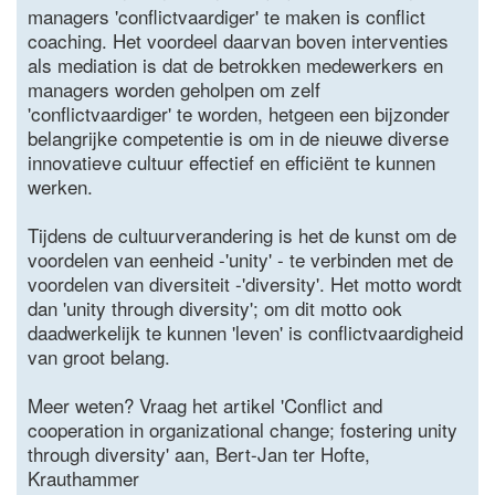
managers 'conflictvaardiger' te maken is conflict
coaching. Het voordeel daarvan boven interventies
als mediation is dat de betrokken medewerkers en
managers worden geholpen om zelf
'conflictvaardiger' te worden, hetgeen een bijzonder
belangrijke competentie is om in de nieuwe diverse
innovatieve cultuur effectief en efficiënt te kunnen
werken.
Tijdens de cultuurverandering is het de kunst om de
voordelen van eenheid -'unity' - te verbinden met de
voordelen van diversiteit -'diversity'. Het motto wordt
dan 'unity through diversity'; om dit motto ook
daadwerkelijk te kunnen 'leven' is conflictvaardigheid
van groot belang.
Meer weten? Vraag het artikel 'Conflict and
cooperation in organizational change; fostering unity
through diversity' aan, Bert-Jan ter Hofte,
Krauthammer