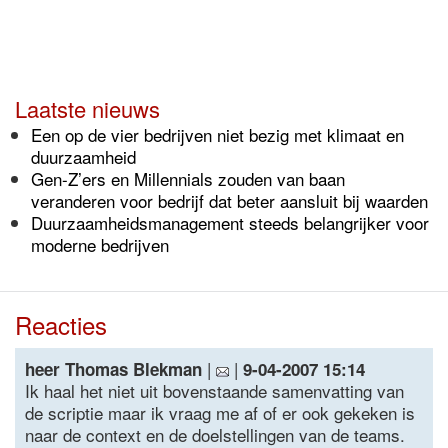
Laatste nieuws
Een op de vier bedrijven niet bezig met klimaat en
duurzaamheid
Gen-Z’ers en Millennials zouden van baan
veranderen voor bedrijf dat beter aansluit bij waarden
Duurzaamheidsmanagement steeds belangrijker voor
moderne bedrijven
Reacties
|
|
heer Thomas Blekman
9-04-2007 15:14
Ik haal het niet uit bovenstaande samenvatting van
de scriptie maar ik vraag me af of er ook gekeken is
naar de context en de doelstellingen van de teams.