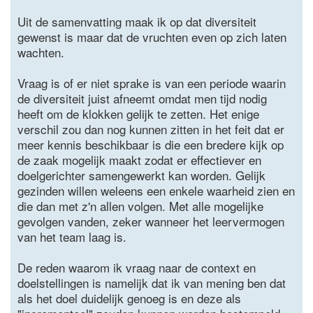
Uit de samenvatting maak ik op dat diversiteit
gewenst is maar dat de vruchten even op zich laten
wachten.
Vraag is of er niet sprake is van een periode waarin
de diversiteit juist afneemt omdat men tijd nodig
heeft om de klokken gelijk te zetten. Het enige
verschil zou dan nog kunnen zitten in het feit dat er
meer kennis beschikbaar is die een bredere kijk op
de zaak mogelijk maakt zodat er effectiever en
doelgerichter samengewerkt kan worden. Gelijk
gezinden willen weleens een enkele waarheid zien en
die dan met z'n allen volgen. Met alle mogelijke
gevolgen vanden, zeker wanneer het leervermogen
van het team laag is.
De reden waarom ik vraag naar de context en
doelstellingen is namelijk dat ik van mening ben dat
als het doel duidelijk genoeg is en deze als