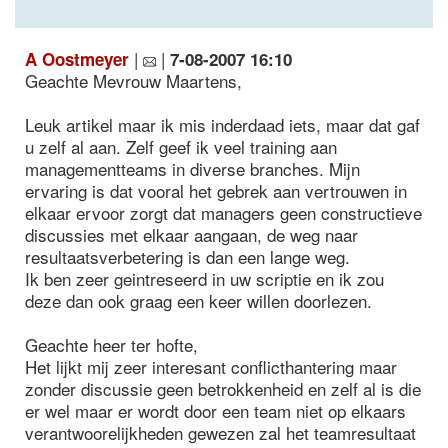
|
|
A Oostmeyer
7-08-2007 16:10
Geachte Mevrouw Maartens,
Leuk artikel maar ik mis inderdaad iets, maar dat gaf
u zelf al aan. Zelf geef ik veel training aan
managementteams in diverse branches. Mijn
ervaring is dat vooral het gebrek aan vertrouwen in
elkaar ervoor zorgt dat managers geen constructieve
discussies met elkaar aangaan, de weg naar
resultaatsverbetering is dan een lange weg.
Ik ben zeer geintreseerd in uw scriptie en ik zou
deze dan ook graag een keer willen doorlezen.
Geachte heer ter hofte,
Het lijkt mij zeer interesant conflicthantering maar
zonder discussie geen betrokkenheid en zelf al is die
er wel maar er wordt door een team niet op elkaars
verantwoorelijkheden gewezen zal het teamresultaat