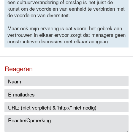
een cultuurverandering of omslag is het juist de
kunst om de voordelen van eenheid te verbinden met
de voordelen van diversiteit.
Maar ook mijn ervaring is dat vooral het gebrek aan
vertrouwen in elkaar ervoor zorgt dat managers geen
constructieve discussies met elkaar aangaan.
Reageren