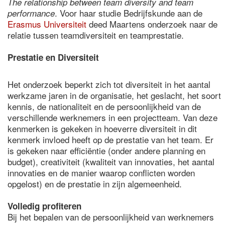
The relationship between team diversity and team
. Voor haar studie Bedrijfskunde aan de
performance
Erasmus Universiteit
deed Maartens onderzoek naar de
relatie tussen teamdiversiteit en teamprestatie.
Prestatie en Diversiteit
Het onderzoek beperkt zich tot diversiteit in het aantal
werkzame jaren in de organisatie, het geslacht, het soort
kennis, de nationaliteit en de persoonlijkheid van de
verschillende werknemers in een projectteam. Van deze
kenmerken is gekeken in hoeverre diversiteit in dit
kenmerk invloed heeft op de prestatie van het team. Er
is gekeken naar efficiëntie (onder andere planning en
budget), creativiteit (kwaliteit van innovaties, het aantal
innovaties en de manier waarop conflicten worden
opgelost) en de prestatie in zijn algemeenheid.
Volledig profiteren
Bij het bepalen van de persoonlijkheid van werknemers