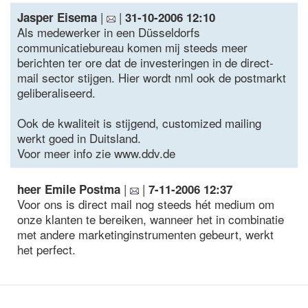
|
|
Jasper Eisema
31-10-2006 12:10
Als medewerker in een Düsseldorfs
communicatiebureau komen mij steeds meer
berichten ter ore dat de investeringen in de direct-
mail sector stijgen. Hier wordt nml ook de postmarkt
geliberaliseerd.
Ook de kwaliteit is stijgend, customized mailing
werkt goed in Duitsland.
Voor meer info zie www.ddv.de
|
|
heer Emile Postma
7-11-2006 12:37
Voor ons is direct mail nog steeds hét medium om
onze klanten te bereiken, wanneer het in combinatie
met andere marketinginstrumenten gebeurt, werkt
het perfect.