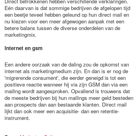
Direct betrokkenen hebben verschillende verklaringen.
Eén daarvan is dat sommige bedrijven de afgelopen tijd
een beetje teveel hebben geleund op hun direct mail en
nu kiezen voor een meer afgewogen aanpak met een
betere balans tussen de diverse onderdelen van de
marketingmix.
Internet en gsm
Een andere oorzaak van de daling zou de opkomst van
internet als marketingmedium zijn. En dan is er nog de
'migrerende consument', die eerder geneigd is tot een
positieve reactie wanneer hij via zijn GSM dan via een
mailing wordt aangesproken. Opvallend is trouwens dat
de meeste bedrijven bij hun mailings meer geld besteden
aan prospects dan aan bestaande klanten. Direct mail
lijkt dan ook meer een acquisitie- dan een retentie-
instrument.