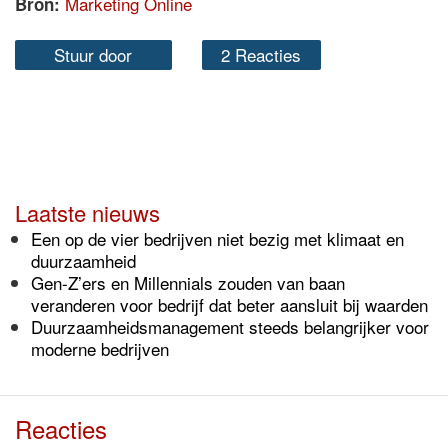
Marketing Online
Bron:
Stuur door
2 Reacties
Laatste nieuws
Een op de vier bedrijven niet bezig met klimaat en
duurzaamheid
Gen-Z’ers en Millennials zouden van baan
veranderen voor bedrijf dat beter aansluit bij waarden
Duurzaamheidsmanagement steeds belangrijker voor
moderne bedrijven
Reacties