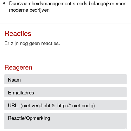
Duurzaamheidsmanagement steeds belangrijker voor
moderne bedrijven
Reacties
Er zijn nog geen reacties.
Reageren