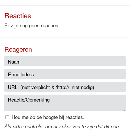
Reacties
Er zijn nog geen reacties.
Reageren
Hou me op de hoogte bij reacties.
Als extra controle, om er zeker van te zijn dat dit een