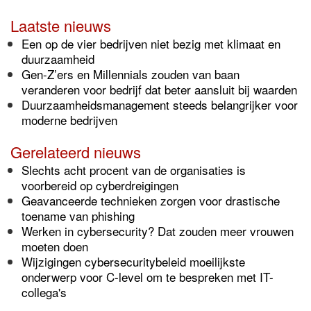
Laatste nieuws
Een op de vier bedrijven niet bezig met klimaat en
duurzaamheid
Gen-Z’ers en Millennials zouden van baan
veranderen voor bedrijf dat beter aansluit bij waarden
Duurzaamheidsmanagement steeds belangrijker voor
moderne bedrijven
Gerelateerd nieuws
Slechts acht procent van de organisaties is
voorbereid op cyberdreigingen
Geavanceerde technieken zorgen voor drastische
toename van phishing
Werken in cybersecurity? Dat zouden meer vrouwen
moeten doen
Wijzigingen cybersecuritybeleid moeilijkste
onderwerp voor C-level om te bespreken met IT-
collega's