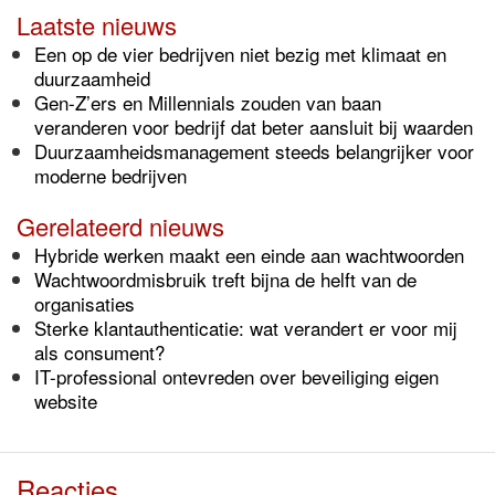
Laatste nieuws
Een op de vier bedrijven niet bezig met klimaat en
duurzaamheid
Gen-Z’ers en Millennials zouden van baan
veranderen voor bedrijf dat beter aansluit bij waarden
Duurzaamheidsmanagement steeds belangrijker voor
moderne bedrijven
Gerelateerd nieuws
Hybride werken maakt een einde aan wachtwoorden
Wachtwoordmisbruik treft bijna de helft van de
organisaties
Sterke klantauthenticatie: wat verandert er voor mij
als consument?
IT-professional ontevreden over beveiliging eigen
website
Reacties