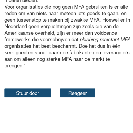
Voor organisaties die nog geen MFA gebruiken is er alle
reden om van niets naar meteen iets goeds te gaan, en
geen tussenstop te maken bij zwakke MFA. Hoewel er in
Nederland geen verplichtingen zijn zoals die van de
Amerikaanse overheid, zijn er meer dan voldoende
frameworks die voorschrijven dat
phishing resistant MFA
organisaties het best beschermt. Doe het dus in één
keer goed en spoor daarmee fabrikanten en leveranciers
aan om alleen nog sterke MFA naar de markt te
brengen."
Stuur door
Reageer