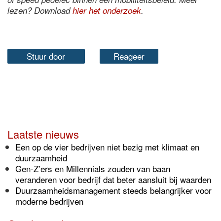
lezen? Download
hier het onderzoek
.
Stuur door
Reageer
Laatste nieuws
Een op de vier bedrijven niet bezig met klimaat en
duurzaamheid
Gen-Z’ers en Millennials zouden van baan
veranderen voor bedrijf dat beter aansluit bij waarden
Duurzaamheidsmanagement steeds belangrijker voor
moderne bedrijven