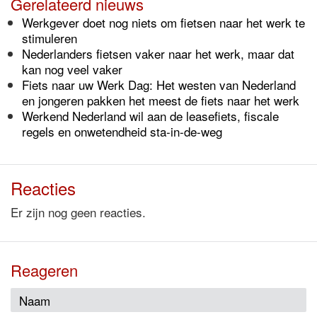
Gerelateerd nieuws
Werkgever doet nog niets om fietsen naar het werk te
stimuleren
Nederlanders fietsen vaker naar het werk, maar dat
kan nog veel vaker
Fiets naar uw Werk Dag: Het westen van Nederland
en jongeren pakken het meest de fiets naar het werk
Werkend Nederland wil aan de leasefiets, fiscale
regels en onwetendheid sta-in-de-weg
Reacties
Er zijn nog geen reacties.
Reageren