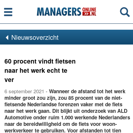
Menu
Se
Nieuwsoverzicht
60 procent vindt fietsen
naar het werk echt te
ver
6 september 2021
-
Wanneer de afstand tot het werk
minder groot zou zijn, zou 85 procent van de niet-
fietsende Nederlandse forenzen vaker met de fiets
naar het werk gaan. Dit blijkt uit onderzoek van ALD
Automotive onder ruim 1.000 werkende Nederlanders
naar de bereidwilligheid om de fiets voor woon-
werkverkeer te gebruiken. Voor afstanden tot tien